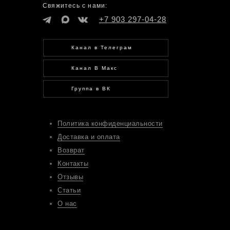
Свяжитесь с нами:
+7 903 297-04-28
Канал в Телеграм
Канал В Макс
Группа в ВК
Политика конфиденциальности
Доставка и оплата
Возврат
Контакты
Отзывы
Статьи
О нас