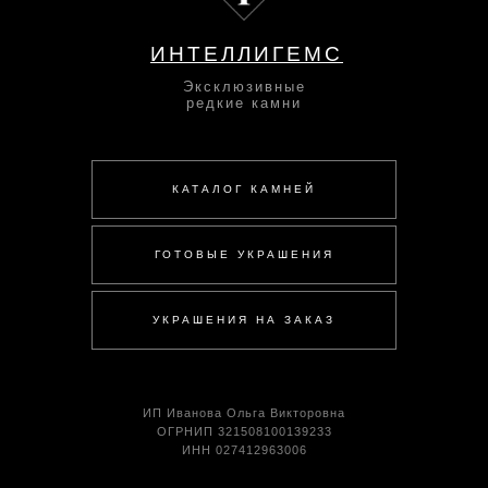
ИНТЕЛЛИГЕМС
Эксклюзивные
редкие камни
КАТАЛОГ КАМНЕЙ
ГОТОВЫЕ УКРАШЕНИЯ
УКРАШЕНИЯ НА ЗАКАЗ
ИП Иванова Ольга Викторовна
ОГРНИП 321508100139233
ИНН 027412963006