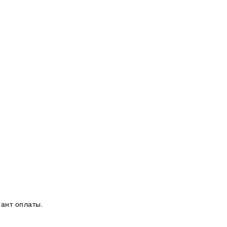
ант оплаты.