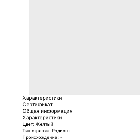
Характеристики
Сертификат
Общая информация
Характеристики
Цвет: Желтый
Тип огранки: Радиант
Происхождение: -