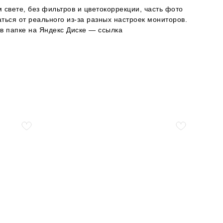
 свете, без фильтров и цветокоррекции, часть фото
ься от реального из-за разных настроек мониторов.
в папке на Яндекс Диске — ссылка