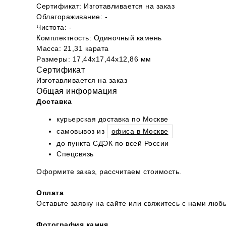
Сертификат: Изготавливается на заказ
Облагораживание: -
Чистота: -
Комплектность: Одиночный камень
Масса: 21,31 карата
Размеры: 17,44х17,44х12,86 мм
Сертификат
Изготавливается на заказ
Общая информация
Доставка
курьерская доставка по Москве
самовывоз из
офиса в Москве
до пункта СДЭК по всей России
Спецсвязь
Оформите заказ, рассчитаем стоимость.
Оплата
Оставьте заявку на сайте или свяжитесь с нами л
Фотография камня