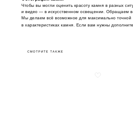
Чтобы вы могли оценить красоту камня в разных сит
и видео — в искусственном освещении. Обращаем ва
Мы делаем всё возможное для максимально точной п
в характеристиках камня. Если вам нужны дополни
СМОТРИТЕ ТАКЖЕ