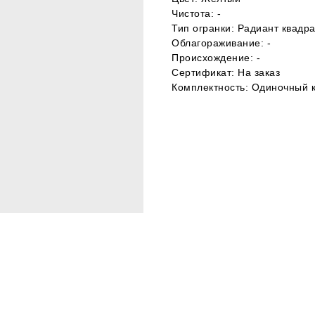
Чистота: -
Тип огранки: Радиант квадр
Облагораживание: -
Происхождение: -
Сертификат: На заказ
Комплектность: Одиночный 