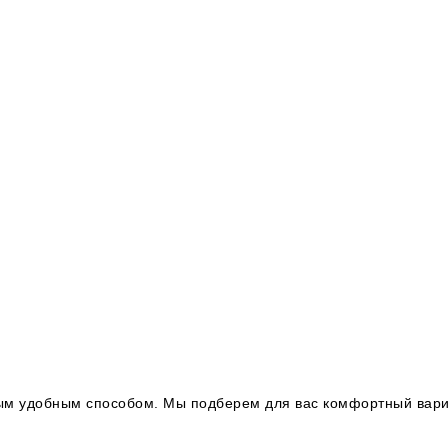
юбым удобным способом. Мы подберем для вас комфортный вари