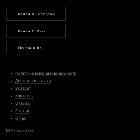
Канал в Телеграм
Канал В Макс
Группа в ВК
Политика конфиденциальности
Доставка и оплата
Возврат
Контакты
Отзывы
Статьи
О нас
🎲
Карта сайта