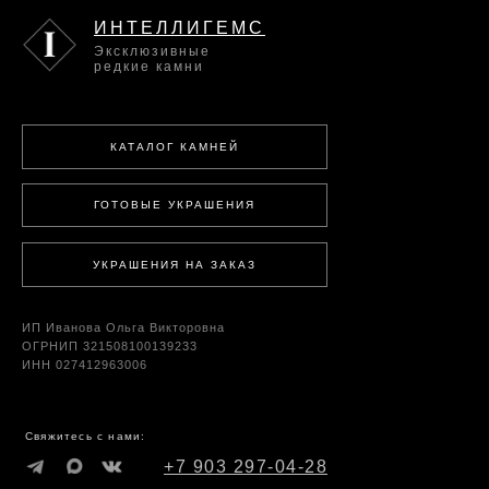
ИНТЕЛЛИГЕМС
Эксклюзивные
редкие камни
КАТАЛОГ КАМНЕЙ
ГОТОВЫЕ УКРАШЕНИЯ
УКРАШЕНИЯ НА ЗАКАЗ
ИП Иванова Ольга Викторовна
ОГРНИП 321508100139233
ИНН 027412963006
Свяжитесь с нами:
+7 903 297-04-28