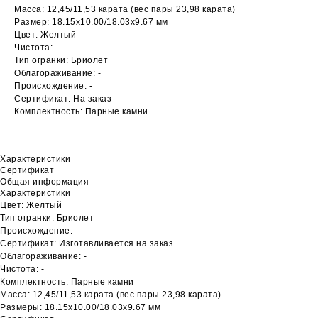
Масса: 12,45/11,53 карата (вес пары 23,98 карата)
Размер: 18.15х10.00/18.03х9.67 мм
Цвет: Желтый
Чистота: -
Тип огранки: Бриолет
Облагораживание: -
Происхождение: -
Сертификат: На заказ
Комплектность: Парные камни
Характеристики
Сертификат
Общая информация
Характеристики
Цвет: Желтый
Тип огранки: Бриолет
Происхождение: -
Сертификат: Изготавливается на заказ
Облагораживание: -
Чистота: -
Комплектность: Парные камни
Масса: 12,45/11,53 карата (вес пары 23,98 карата)
Размеры: 18.15х10.00/18.03х9.67 мм