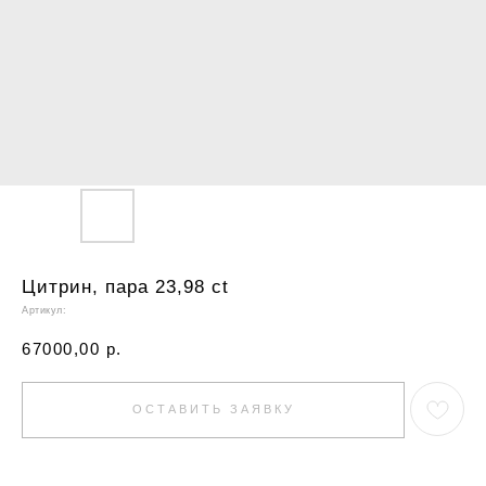
Цитрин, пара 23,98 ct
Артикул:
67000,00
р.
ОСТАВИТЬ ЗАЯВКУ