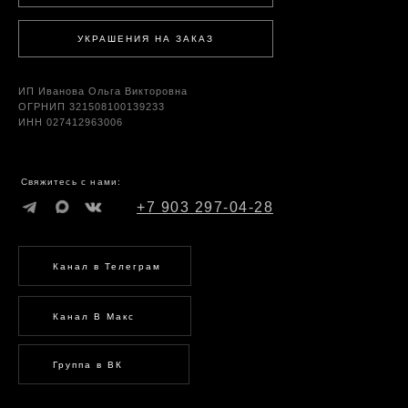
УКРАШЕНИЯ НА ЗАКАЗ
ИП Иванова Ольга Викторовна
ОГРНИП 321508100139233
ИНН 027412963006
Свяжитесь с нами:
+7 903 297-04-28
Канал в Телеграм
Канал В Макс
Группа в ВК