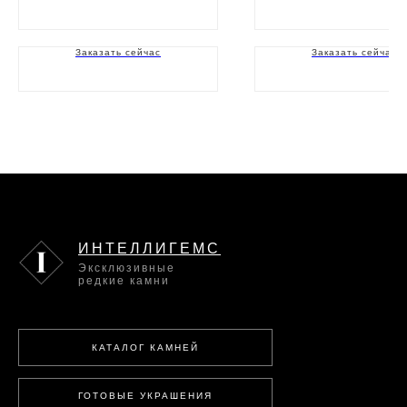
Заказать сейчас
Заказать сейчас
ИНТЕЛЛИГЕМС
Эксклюзивные
редкие камни
КАТАЛОГ КАМНЕЙ
ГОТОВЫЕ УКРАШЕНИЯ