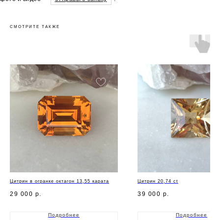
СМОТРИТЕ ТАКЖЕ
Цитрин в огранке октагон 13,55 карата
Цитрин 20,74 ct
29 000
р.
39 000
р.
Подробнее
Подробнее