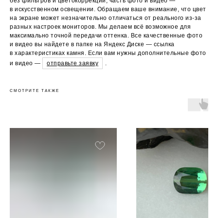
без фильтров и цветокоррекции, часть фото и видео —
в искусственном освещении. Обращаем ваше внимание, что цвет
на экране может незначительно отличаться от реального из-за
разных настроек мониторов. Мы делаем всё возможное для
максимально точной передачи оттенка. Все качественные фото
и видео вы найдете в папке на Яндекс Диске — ссылка
в характеристиках камня. Если вам нужны дополнительные фото
и видео —
отправьте заявку
.
СМОТРИТЕ ТАКЖЕ