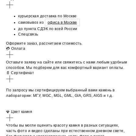
курьерская доставка по Москве
самовывоз из
офиса в Москве
до пункта СДЭК по всей России
Спецсвязь
Оформите заказ, рассчитаем стоимость.
💳 Оплата
Оставьте заявку на сайте или свяжитесь с нами любым удобным
способом. Мы подберем для вас комфортный вариант оплаты.
📄 Сертификат
По запросу мы сертифицируем выбранный вами камень в
лаборатории: МГУ, MGC, MGL, GML, GIA, GRS, AIGS и т.д.
💎 Цвет камня
Чтобы вы могли оценить красоту камня в разных ситуациях,
часть фото и видео сделаны при естественном дневном свете,