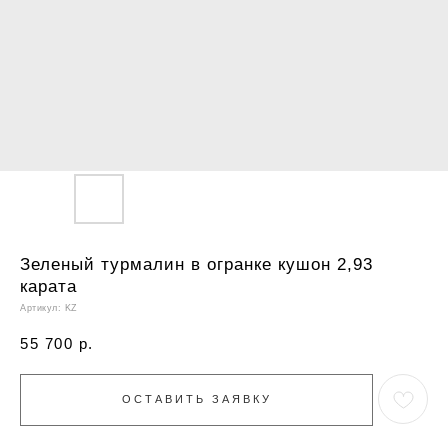
Зеленый турмалин в огранке кушон 2,93
карата
Артикул:
KZ
55 700
р.
ОСТАВИТЬ ЗАЯВКУ