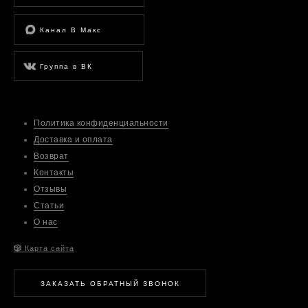
Канал В Макс
Группа в ВК
Политика конфиденциальности
Доставка и оплата
Возврат
Контакты
Отзывы
Статьи
О нас
🎲
Карта сайта
ЗАКАЗАТЬ ОБРАТНЫЙ ЗВОНОК