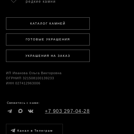
редкие камни
КАТАЛОГ КАМНЕЙ
ГОТОВЫЕ УКРАШЕНИЯ
УКРАШЕНИЯ НА ЗАКАЗ
ИП Иванова Ольга Викторовна
ОГРНИП 321508100139233
ИНН 027412963006
Свяжитесь с нами:
+7 903 297-04-28
Канал в Телеграм