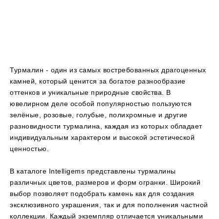
Турмалин - один из самых востребованных драгоценных
камней, который ценится за богатое разнообразие
оттенков и уникальные природные свойства. В
ювелирном деле особой популярностью пользуются
зелёные, розовые, голубые, полихромные и другие
разновидности турмалина, каждая из которых обладает
индивидуальным характером и высокой эстетической
ценностью.
В каталоге Intelligems представлены турмалины
различных цветов, размеров и форм огранки. Широкий
выбор позволяет подобрать камень как для создания
эксклюзивного украшения, так и для пополнения частной
коллекции. Каждый экземпляр отличается уникальными