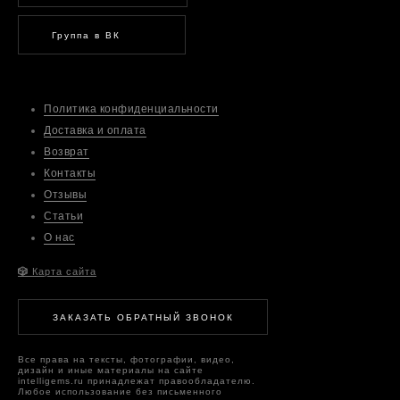
Группа в ВК
Политика конфиденциальности
Доставка и оплата
Возврат
Контакты
Отзывы
Статьи
О нас
🎲
Карта сайта
ЗАКАЗАТЬ ОБРАТНЫЙ ЗВОНОК
Все права на тексты, фотографии, видео,
дизайн и иные материалы на сайте
intelligems.ru принадлежат правообладателю.
Любое использование без письменного