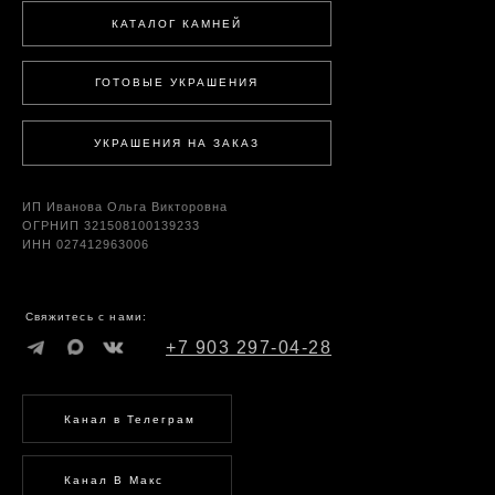
КАТАЛОГ КАМНЕЙ
ГОТОВЫЕ УКРАШЕНИЯ
УКРАШЕНИЯ НА ЗАКАЗ
ИП Иванова Ольга Викторовна
ОГРНИП 321508100139233
ИНН 027412963006
Свяжитесь с нами:
+7 903 297-04-28
Канал в Телеграм
Канал В Макс