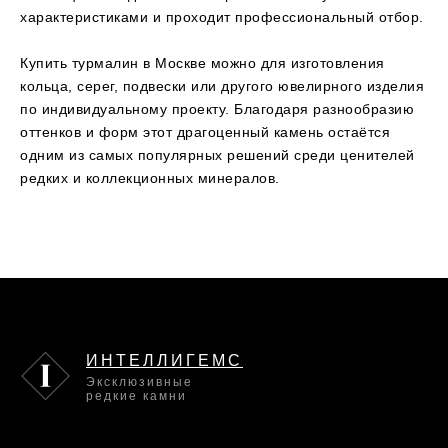
характеристиками и проходит профессиональный отбор.
Купить турмалин в Москве можно для изготовления
кольца, серег, подвески или другого ювелирного изделия
по индивидуальному проекту. Благодаря разнообразию
оттенков и форм этот драгоценный камень остаётся
одним из самых популярных решений среди ценителей
редких и коллекционных минералов.
ИНТЕЛЛИГЕМС
Эксклюзивные
редкие камни