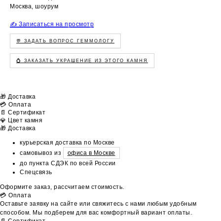
Москва, шоурум
✍️ Записаться на просмотр
💬 ЗАДАТЬ ВОПРОС ГЕММОЛОГУ
💍 ЗАКАЗАТЬ УКРАШЕНИЕ ИЗ ЭТОГО КАМНЯ
🎁 Доставка
💳 Оплата
📄 Сертификат
💎 Цвет камня
🎁 Доставка
курьерская доставка по Москве
самовывоз из
офиса в Москве
до пункта СДЭК по всей России
Спецсвязь
Оформите заказ, рассчитаем стоимость.
💳 Оплата
Оставьте заявку на сайте или свяжитесь с нами любым удобным
способом. Мы подберем для вас комфортный вариант оплаты.