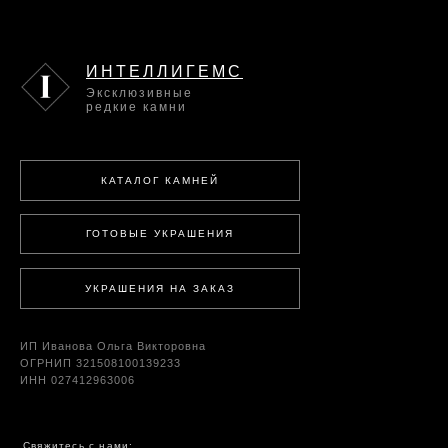
ИНТЕЛЛИГЕМС
Эксклюзивные
редкие камни
КАТАЛОГ КАМНЕЙ
ГОТОВЫЕ УКРАШЕНИЯ
УКРАШЕНИЯ НА ЗАКАЗ
ИП Иванова Ольга Викторовна
ОГРНИП 321508100139233
ИНН 027412963006
Свяжитесь с нами: