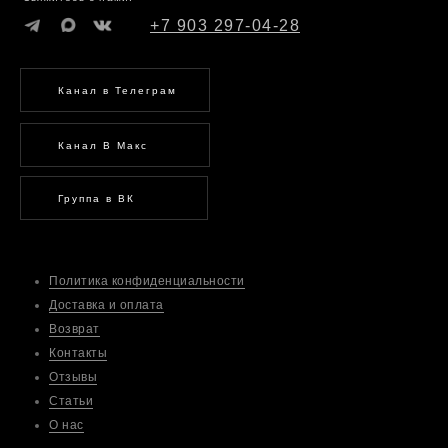
+7 903 297-04-28
Канал в Телеграм
Канал В Макс
Группа в ВК
Политика конфиденциальности
Доставка и оплата
Возврат
Контакты
Отзывы
Статьи
О нас