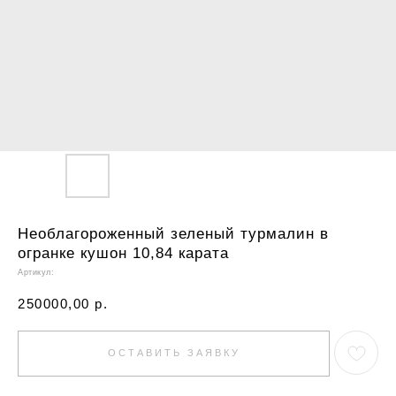
Необлагороженный зеленый турмалин в
огранке кушон 10,84 карата
Артикул:
250000,00
р.
ОСТАВИТЬ ЗАЯВКУ