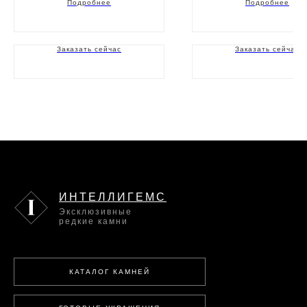
Подробнее
Подробнее
Заказать сейчас
Заказать сейчас
ИНТЕЛЛИГЕМС
Эксклюзивные
редкие камни
КАТАЛОГ КАМНЕЙ