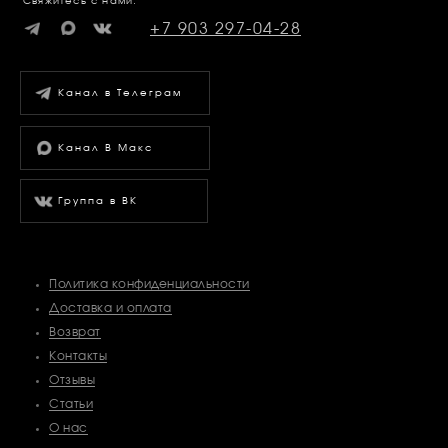
Свяжитесь с нами:
+7 903 297-04-28
Канал в Телеграм
Канал В Макс
Группа в ВК
Политика конфиденциальности
Доставка и оплата
Возврат
Контакты
Отзывы
Статьи
О нас