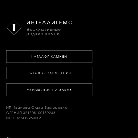
ИНТЕЛЛИГЕМС
Эксклюзивные
редкие камни
КАТАЛОГ КАМНЕЙ
ГОТОВЫЕ УКРАШЕНИЯ
УКРАШЕНИЯ НА ЗАКАЗ
ИП Иванова Ольга Викторовна
ОГРНИП 321508100139233
ИНН 027412963006