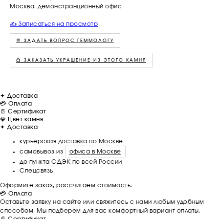
Москва, демонстранционный офис
✍️ Записаться на просмотр
💬 ЗАДАТЬ ВОПРОС ГЕММОЛОГУ
💍 ЗАКАЗАТЬ УКРАШЕНИЕ ИЗ ЭТОГО КАМНЯ
✦ Доставка
💳 Оплата
📄 Сертификат
💎 Цвет камня
✦ Доставка
курьерская доставка по Москве
самовывоз из
офиса в Москве
до пункта СДЭК по всей России
Спецсвязь
Оформите заказ, рассчитаем стоимость.
💳 Оплата
Оставьте заявку на сайте или свяжитесь с нами любым удобным
способом. Мы подберем для вас комфортный вариант оплаты.