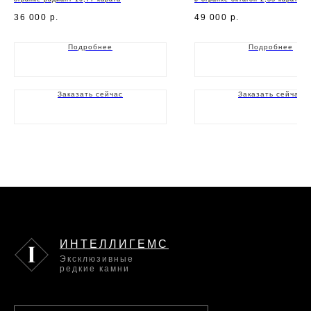
36 000
р.
49 000
р.
Подробнее
Подробнее
Заказать сейчас
Заказать сейчас
ИНТЕЛЛИГЕМС
Эксклюзивные
редкие камни