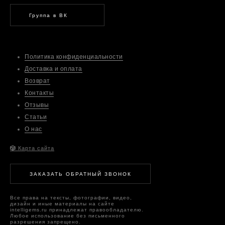
Группа в ВК
Политика конфиденциальности
Доставка и оплата
Возврат
Контакты
Отзывы
Статьи
О нас
🎲
Карта сайта
ЗАКАЗАТЬ ОБРАТНЫЙ ЗВОНОК
Все права на тексты, фотографии, видео,
дизайн и иные материалы на сайте
intelligems.ru принадлежат правообладателю.
Любое использование без письменного
разрешения запрещено.