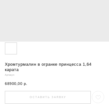
Хромтурмалин в огранке принцесса 1,64
карата
Артикул:
68900,00
р.
ОСТАВИТЬ ЗАЯВКУ