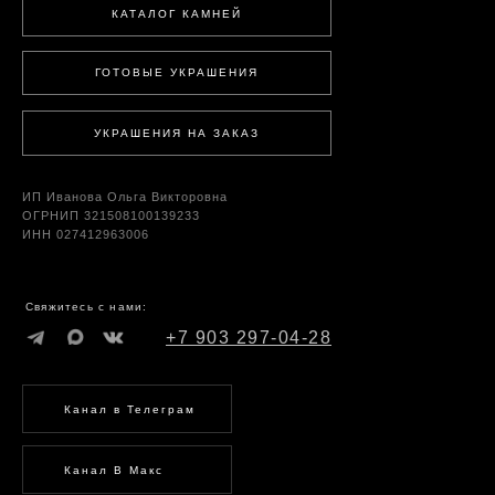
КАТАЛОГ КАМНЕЙ
ГОТОВЫЕ УКРАШЕНИЯ
УКРАШЕНИЯ НА ЗАКАЗ
ИП Иванова Ольга Викторовна
ОГРНИП 321508100139233
ИНН 027412963006
Свяжитесь с нами:
+7 903 297-04-28
Канал в Телеграм
Канал В Макс