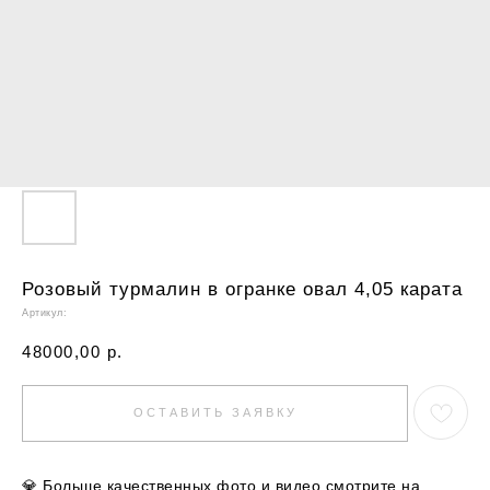
Розовый турмалин в огранке овал 4,05 карата
Артикул:
48000,00
р.
ОСТАВИТЬ ЗАЯВКУ
💎
Больше качественных фото и видео смотрите на