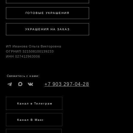
ГОТОВЫЕ УКРАШЕНИЯ
УКРАШЕНИЯ НА ЗАКАЗ
ИП Иванова Ольга Викторовна
ОГРНИП 321508100139233
ИНН 027412963006
Свяжитесь с нами:
+7 903 297-04-28
Канал в Телеграм
Канал В Макс