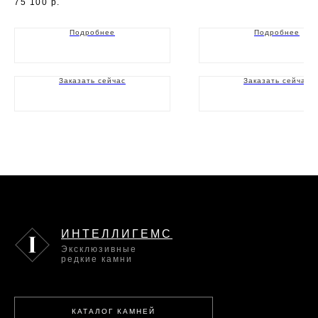
75 100
р.
Подробнее
Подробнее
Заказать сейчас
Заказать сейчас
ИНТЕЛЛИГЕМС
Эксклюзивные
редкие камни
КАТАЛОГ КАМНЕЙ