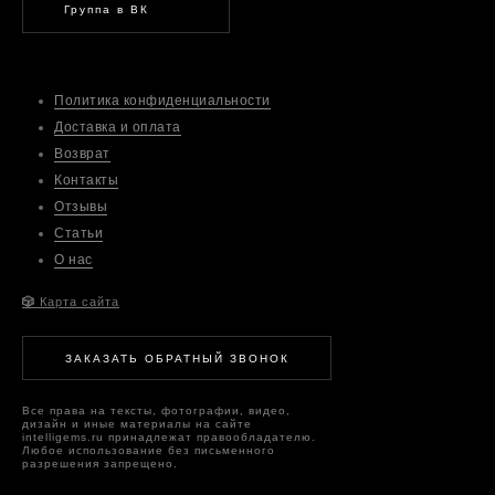
Группа в ВК
Политика конфиденциальности
Доставка и оплата
Возврат
Контакты
Отзывы
Статьи
О нас
🎲
Карта сайта
ЗАКАЗАТЬ ОБРАТНЫЙ ЗВОНОК
Все права на тексты, фотографии, видео,
дизайн и иные материалы на сайте
intelligems.ru принадлежат правообладателю.
Любое использование без письменного
разрешения запрещено.