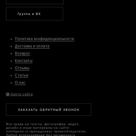
Группа в ВК
Политика конфиденциальности
Доставка и оплата
Возврат
Контакты
Отзывы
Статьи
О нас
🎲
Карта сайта
ЗАКАЗАТЬ ОБРАТНЫЙ ЗВОНОК
Все права на тексты, фотографии, видео,
дизайн и иные материалы на сайте
intelligems.ru принадлежат правообладателю.
Любое использование без письменного