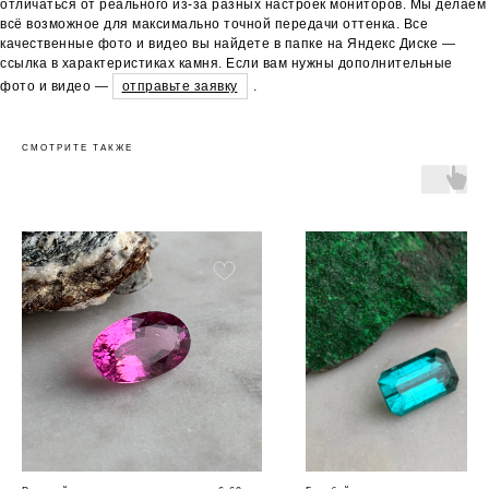
отличаться от реального из-за разных настроек мониторов. Мы делаем
всё возможное для максимально точной передачи оттенка. Все
качественные фото и видео вы найдете в папке на Яндекс Диске —
ссылка в характеристиках камня. Если вам нужны дополнительные
фото и видео —
отправьте заявку
.
СМОТРИТЕ ТАКЖЕ