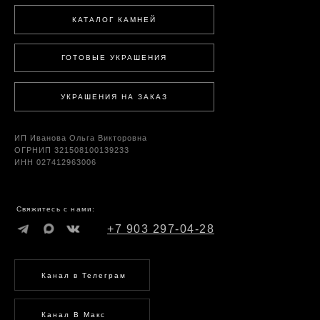
КАТАЛОГ КАМНЕЙ
ГОТОВЫЕ УКРАШЕНИЯ
УКРАШЕНИЯ НА ЗАКАЗ
ИП Иванова Ольга Викторовна
ОГРНИП 321508100139233
ИНН 027412963006
Свяжитесь с нами:
+7 903 297-04-28
Канал в Телеграм
Канал В Макс