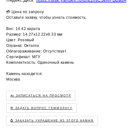
💳 Цена по запросу
Оставьте заявку, чтобы узнать стоимость.
Вес: 14.42 карата
Размер: 14.27х12.22х9.33 мм
Цвет: Розовый
Огранка: Октагон
Облагораживание: Отсутствует
Сертификат: МГУ
Комплектность: Одиночный камень
Камень находится:
Москва
✍️ ЗАПИСАТЬСЯ НА ПРОСМОТР
💬 ЗАДАТЬ ВОПРОС ГЕММОЛОГУ
💍 ЗАКАЗАТЬ УКРАШЕНИЕ ИЗ ЭТОГО КАМНЯ