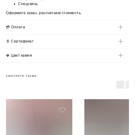
Спецсвязь
Оформите заказ, рассчитаем стоимость.
💳 Оплата
📄 Сертификат
💎 Цвет камня
СМОТРИТЕ ТАКЖЕ