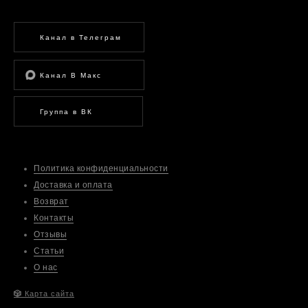
Канал в Телеграм
Канал В Макс
Группа в ВК
Политика конфиденциальности
Доставка и оплата
Возврат
Контакты
Отзывы
Статьи
О нас
🎲
Карта сайта