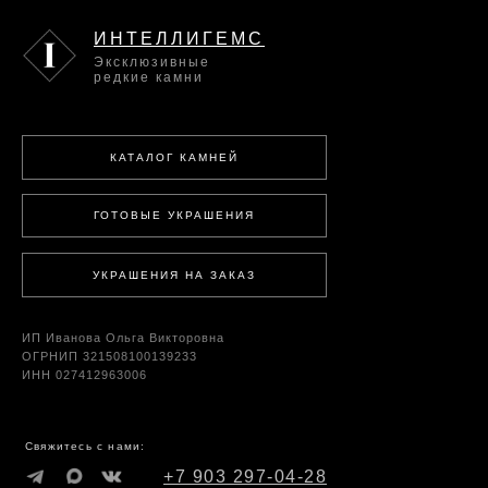
ИНТЕЛЛИГЕМС
Эксклюзивные
редкие камни
КАТАЛОГ КАМНЕЙ
ГОТОВЫЕ УКРАШЕНИЯ
УКРАШЕНИЯ НА ЗАКАЗ
ИП Иванова Ольга Викторовна
ОГРНИП 321508100139233
ИНН 027412963006
Свяжитесь с нами:
+7 903 297-04-28