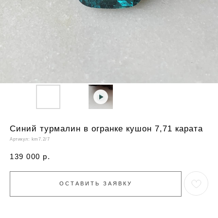
Синий турмалин в огранке кушон 7,71 карата
Артикул:
km7.2/7
139 000
р.
ОСТАВИТЬ ЗАЯВКУ