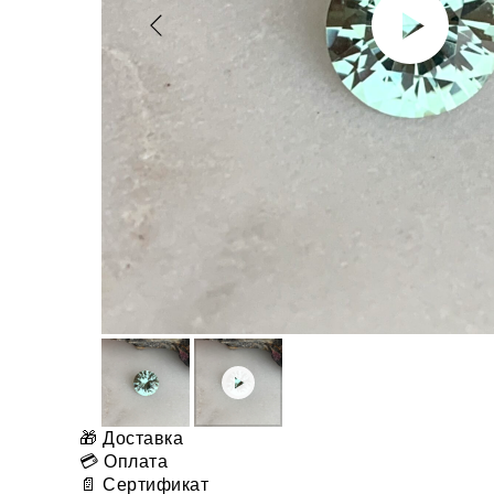
🎁 Доставка
💳 Оплата
📄 Сертификат