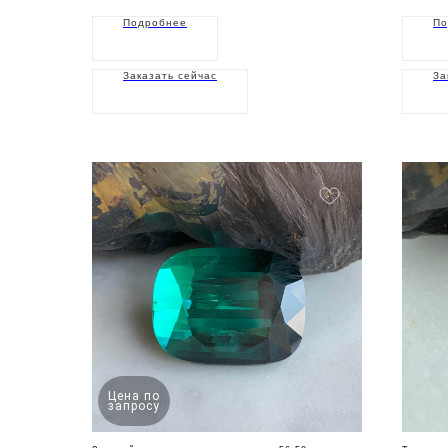
Подробнее
По
Заказать сейчас
За
Цена по
запросу