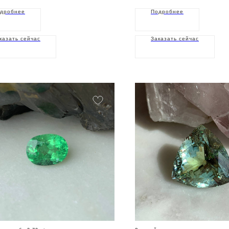
дробнее
Подробнее
казать сейчас
Заказать сейчас