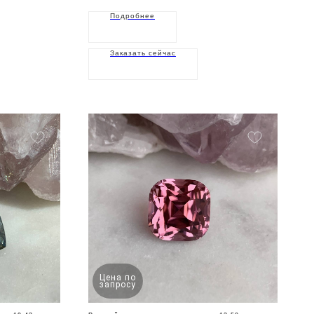
Подробнее
Заказать сейчас
Цена по
запросу