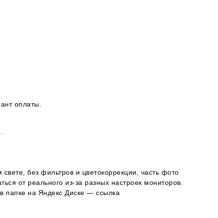
ант оплаты.
.
 свете, без фильтров и цветокоррекции, часть фото
ься от реального из-за разных настроек мониторов.
в папке на Яндекс Диске — ссылка