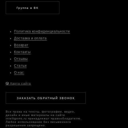
Группа в ВК
Политика конфиденциальности
Доставка и оплата
Возврат
Контакты
Отзывы
Статьи
О нас
🎲
Карта сайта
ЗАКАЗАТЬ ОБРАТНЫЙ ЗВОНОК
Все права на тексты, фотографии, видео,
дизайн и иные материалы на сайте
intelligems.ru принадлежат правообладателю.
Любое использование без письменного
разрешения запрещено.