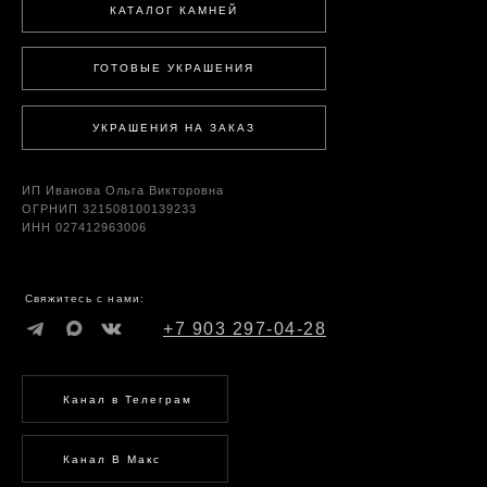
КАТАЛОГ КАМНЕЙ
ГОТОВЫЕ УКРАШЕНИЯ
УКРАШЕНИЯ НА ЗАКАЗ
ИП Иванова Ольга Викторовна
ОГРНИП 321508100139233
ИНН 027412963006
Свяжитесь с нами:
+7 903 297-04-28
Канал в Телеграм
Канал В Макс