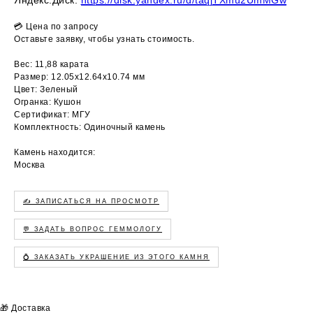
💳 Цена по запросу
Оставьте заявку, чтобы узнать стоимость.
Вес: 11,88 карата
Размер: 12.05х12.64х10.74 мм
Цвет: Зеленый
Огранка: Кушон
Сертификат: МГУ
Комплектность: Одиночный камень
Камень находится:
Москва
✍️ ЗАПИСАТЬСЯ НА ПРОСМОТР
💬 ЗАДАТЬ ВОПРОС ГЕММОЛОГУ
💍 ЗАКАЗАТЬ УКРАШЕНИЕ ИЗ ЭТОГО КАМНЯ
🎁 Доставка