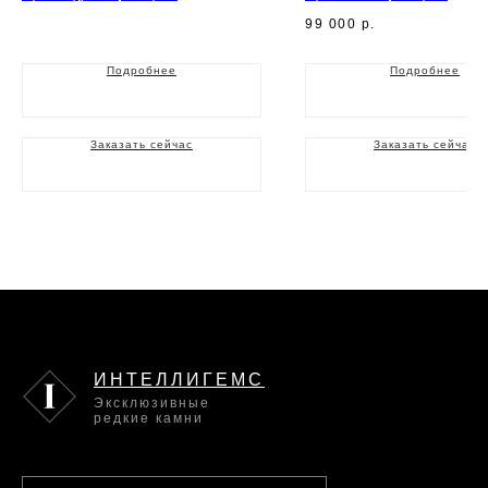
99 000
р.
Подробнее
Подробнее
Заказать сейчас
Заказать сейчас
ИНТЕЛЛИГЕМС
Эксклюзивные
редкие камни