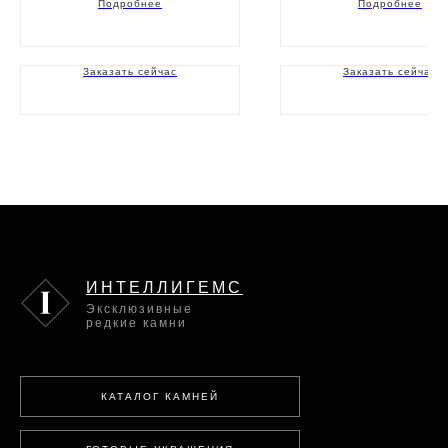
Подробнее
Подробнее
Заказать сейчас
Заказать сейчас
ИНТЕЛЛИГЕМС
Эксклюзивные
редкие камни
КАТАЛОГ КАМНЕЙ