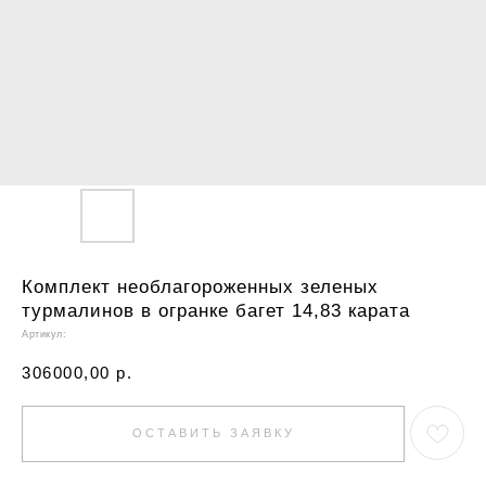
Комплект необлагороженных зеленых
турмалинов в огранке багет 14,83 карата
Артикул:
306000,00
р.
ОСТАВИТЬ ЗАЯВКУ