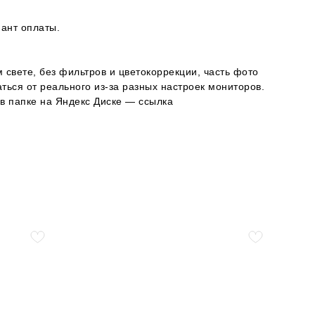
ант оплаты.
 свете, без фильтров и цветокоррекции, часть фото
ься от реального из-за разных настроек мониторов.
в папке на Яндекс Диске — ссылка