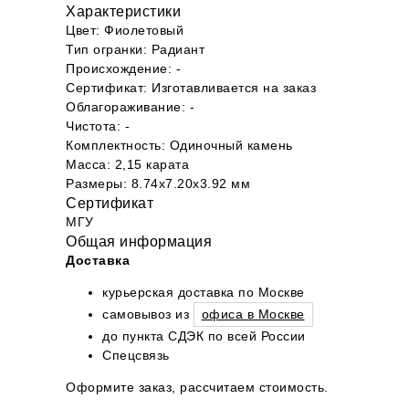
Характеристики
Цвет: Фиолетовый
Тип огранки: Радиант
Происхождение: -
Сертификат: Изготавливается на заказ
Облагораживание: -
Чистота: -
Комплектность: Одиночный камень
Масса: 2,15 карата
Размеры: 8.74х7.20х3.92 мм
Сертификат
МГУ
Общая информация
Доставка
курьерская доставка по Москве
самовывоз из
офиса в Москве
до пункта СДЭК по всей России
Спецсвязь
Оформите заказ, рассчитаем стоимость.