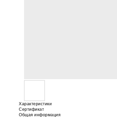
Характеристики
Сертификат
Общая информация