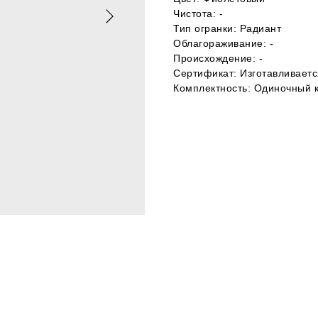
Чистота: -
Тип огранки: Радиант
Облагораживание: -
Происхождение: -
Сертификат: Изготавливаетс
Комплектность: Одиночный 