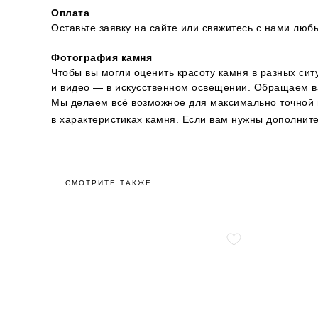
Оплата
Оставьте заявку на сайте или свяжитесь с нами л
Фотография камня
Чтобы вы могли оценить красоту камня в разных сит
и видео — в искусственном освещении. Обращаем ва
Мы делаем всё возможное для максимально точной п
в характеристиках камня. Если вам нужны дополни
СМОТРИТЕ ТАКЖЕ