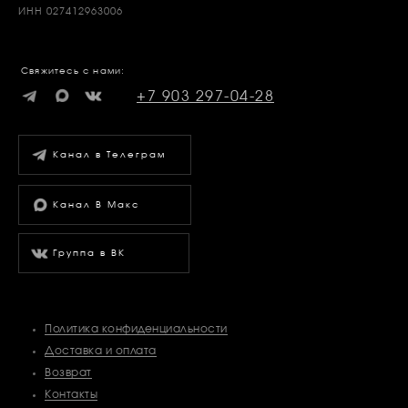
ИНН 027412963006
Свяжитесь с нами:
+7 903 297-04-28
Канал в Телеграм
Канал В Макс
Группа в ВК
Политика конфиденциальности
Доставка и оплата
Возврат
Контакты