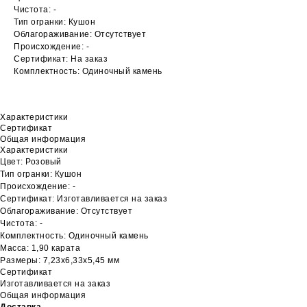
Чистота: -
Тип огранки: Кушон
Облагораживание: Отсутствует
Происхождение: -
Сертификат: На заказ
Комплектность: Одиночный камень
Характеристики
Сертификат
Общая информация
Характеристики
Цвет: Розовый
Тип огранки: Кушон
Происхождение: -
Сертификат: Изготавливается на заказ
Облагораживание: Отсутствует
Чистота: -
Комплектность: Одиночный камень
Масса: 1,90 карата
Размеры: 7,23х6,33х5,45 мм
Сертификат
Изготавливается на заказ
Общая информация
Доставка