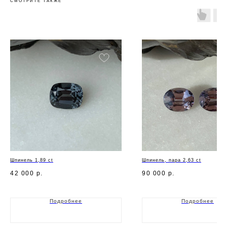
СМОТРИТЕ ТАКЖЕ
Шпинель 1,89 ct
Шпинель, пара 2,63 ct
42 000
р.
90 000
р.
Подробнее
Подробнее