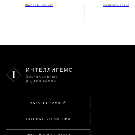
Заказать сейчас
Заказать сейчас
ИНТЕЛЛИГЕМС
Эксклюзивные
редкие камни
КАТАЛОГ КАМНЕЙ
ГОТОВЫЕ УКРАШЕНИЯ