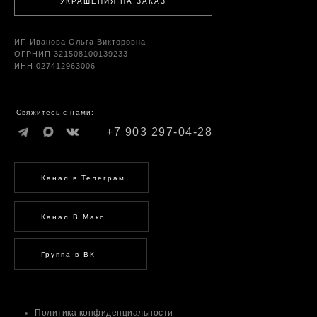
УКРАШЕНИЯ НА ЗАКАЗ
ИП Иванова Ольга Викторовна
ОГРНИП 321508100139233
ИНН 027412963006
Свяжитесь с нами:
+7 903 297-04-28
Канал в Телеграм
Канал В Макс
Группа в ВК
Политика конфиденциальности