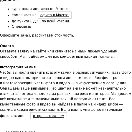
курьерская доставка по Москве
самовывоз из
офиса в Москве
до пункта СДЭК по всей России
Спецсвязь
Оформите заказ, рассчитаем стоимость.
Оплата
Оставьте заявку на сайте или свяжитесь с нами любым удобным
способом. Мы подберем для вас комфортный вариант оплаты.
Фотография камня
Чтобы вы могли оценить красоту камня в разных ситуациях, часть фото
и видео сделаны при естественном дневном свете, без фильтров
и цветокоррекции, часть фото и видео — в искусственном освещении.
Обращаем ваше внимание, что цвет на экране может незначительно
отличаться от реального из-за разных настроек мониторов. Мы делаем
всё возможное для максимально точной передачи оттенка. Все
качественные фото и видео вы найдете в папке на Яндекс Диске —
ссылка в характеристиках камня. Если вам нужны дополнительные
фото и видео —
отправьте заявку
.