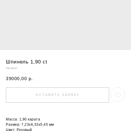
Шпинель 1,90 ct
Артикул:
39000,00
р.
ОСТАВИТЬ ЗАЯВКУ
Масса: 1,90 карата
Размер: 7,23х6,33х5,45 мм
Цвет: Розовый