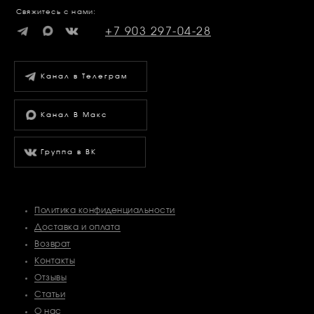
Свяжитесь с нами:
+7 903 297-04-28
Канал в Телеграм
Канал В Макс
Группа в ВК
Политика конфиденциальности
Доставка и оплата
Возврат
Контакты
Отзывы
Статьи
О нас