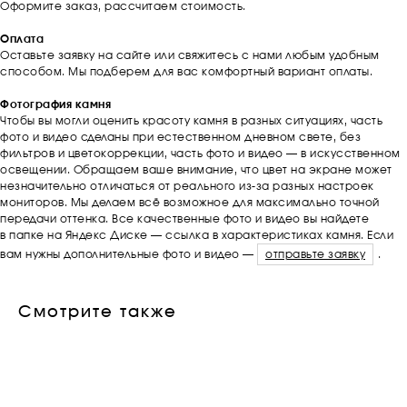
Оформите заказ, рассчитаем стоимость.
Оплата
Оставьте заявку на сайте или свяжитесь с нами любым удобным
способом. Мы подберем для вас комфортный вариант оплаты.
Фотография камня
Чтобы вы могли оценить красоту камня в разных ситуациях, часть
фото и видео сделаны при естественном дневном свете, без
фильтров и цветокоррекции, часть фото и видео — в искусственном
освещении. Обращаем ваше внимание, что цвет на экране может
незначительно отличаться от реального из-за разных настроек
мониторов. Мы делаем всё возможное для максимально точной
передачи оттенка. Все качественные фото и видео вы найдете
в папке на Яндекс Диске — ссылка в характеристиках камня. Если
вам нужны дополнительные фото и видео —
отправьте заявку
.
Смотрите также