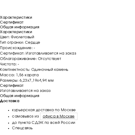
Характеристики
Сертификат
Общая информация
Характеристики
Цвет: Фиолетовый
Тип огранки: Сердце
Происхождение: -
Сертификат: Изготавливается на заказ
Облагораживание: Отсутствует
Чистота: -
Комплектность: Одиночный камень
Масса: 1,56 карата
Размеры: 6,23х7,19х4,94 мм
Сертификат
Изготавливается на заказ
Общая информация
Доставка
курьерская доставка по Москве
самовывоз из
офиса в Москве
до пункта СДЭК по всей России
Спецсвязь