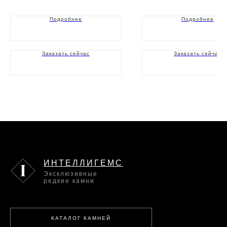
Подробнее
Подробнее
Заказать сейчас
Заказать сейчас
ИНТЕЛЛИГЕМС
Эксклюзивные
редкие камни
КАТАЛОГ КАМНЕЙ