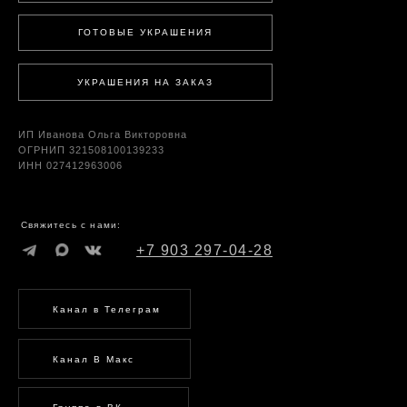
ГОТОВЫЕ УКРАШЕНИЯ
УКРАШЕНИЯ НА ЗАКАЗ
ИП Иванова Ольга Викторовна
ОГРНИП 321508100139233
ИНН 027412963006
Свяжитесь с нами:
+7 903 297-04-28
Канал в Телеграм
Канал В Макс