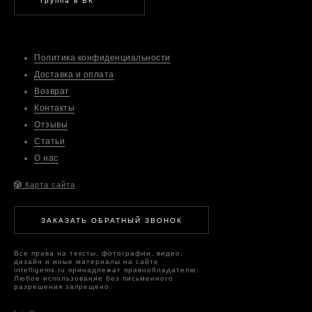
Группа в ВК
Политика конфиденциальности
Доставка и оплата
Возврат
Контакты
Отзывы
Статьи
О нас
🎲
Карта сайта
ЗАКАЗАТЬ ОБРАТНЫЙ ЗВОНОК
Все права на тексты, фотографии, видео,
дизайн и иные материалы на сайте
intelligems.ru принадлежат правообладателю.
Любое использование без письменного
разрешения запрещено.