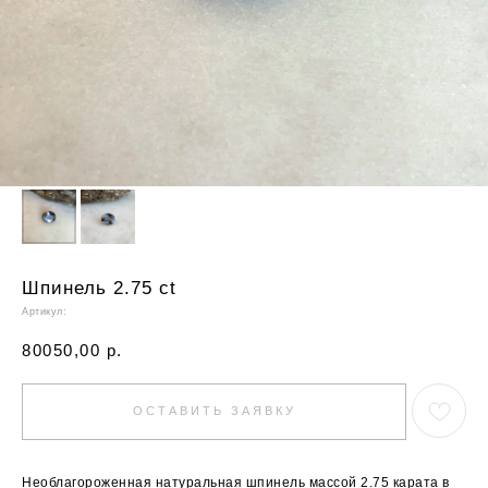
Шпинель 2.75 ct
Артикул:
80050,00
р.
ОСТАВИТЬ ЗАЯВКУ
Необлагороженная натуральная шпинель массой 2.75 карата в