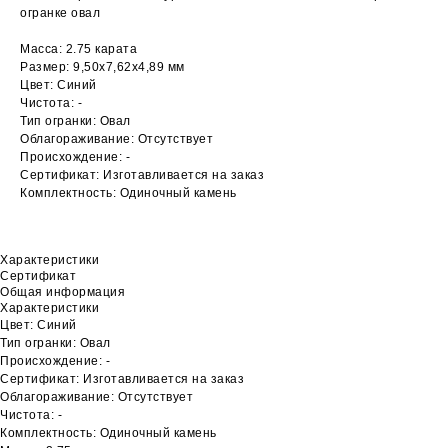
огранке овал
Масса: 2.75 карата
Размер: 9,50х7,62х4,89 мм
Цвет: Синий
Чистота: -
Тип огранки: Овал
Облагораживание: Отсутствует
Происхождение: -
Сертификат: Изготавливается на заказ
Комплектность: Одиночный камень
Характеристики
Сертификат
Общая информация
Характеристики
Цвет: Синий
Тип огранки: Овал
Происхождение: -
Сертификат: Изготавливается на заказ
Облагораживание: Отсутствует
Чистота: -
Комплектность: Одиночный камень