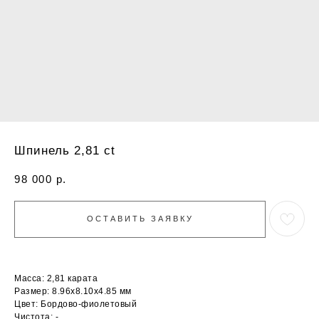
Шпинель 2,81 ct
98 000
р.
ОСТАВИТЬ ЗАЯВКУ
Масса: 2,81 карата
Размер: 8.96х8.10х4.85 мм
Цвет: Бордово-фиолетовый
Чистота: -