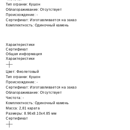
Тип огранки: Кушон
Облагораживание: Отсутствует
Происхождение: -
Сертификат: Изготавливается на заказ
Комплектность: Одиночный камень
Характеристики
Сертификат
Общая информация
Характеристики
Цвет: Фиолетовый
Тип огранки: Кушон
Происхождение: -
Сертификат: Изготавливается на заказ
Облагораживание: Отсутствует
Чистота: -
Комплектность: Одиночный камень
Масса: 2,81 карата
Размеры: 8.96х8.10х4.85 мм
Сертификат