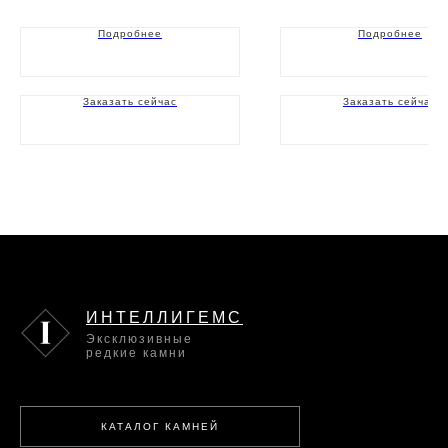
Подробнее
Подробнее
Заказать сейчас
Заказать сейчас
ИНТЕЛЛИГЕМС
Эксклюзивные
редкие камни
КАТАЛОГ КАМНЕЙ