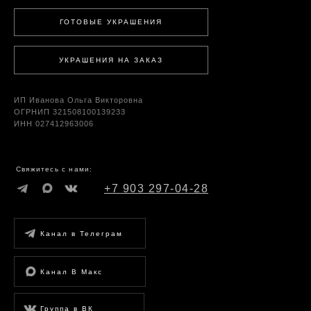
ГОТОВЫЕ УКРАШЕНИЯ
УКРАШЕНИЯ НА ЗАКАЗ
ИП Иванова Ольга Викторовна
ОГРНИП 321508100139233
ИНН 027412963006
Свяжитесь с нами:
+7 903 297-04-28
Канал в Телеграм
Канал В Макс
Группа в ВК