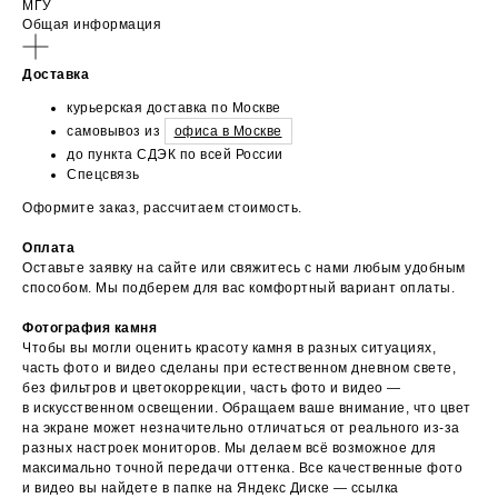
МГУ
Общая информация
Доставка
курьерская доставка по Москве
самовывоз из
офиса в Москве
до пункта СДЭК по всей России
Спецсвязь
Оформите заказ, рассчитаем стоимость.
Оплата
Оставьте заявку на сайте или свяжитесь с нами любым удобным
способом. Мы подберем для вас комфортный вариант оплаты.
Фотография камня
Чтобы вы могли оценить красоту камня в разных ситуациях,
часть фото и видео сделаны при естественном дневном свете,
без фильтров и цветокоррекции, часть фото и видео —
в искусственном освещении. Обращаем ваше внимание, что цвет
на экране может незначительно отличаться от реального из-за
разных настроек мониторов. Мы делаем всё возможное для
максимально точной передачи оттенка. Все качественные фото
и видео вы найдете в папке на Яндекс Диске — ссылка