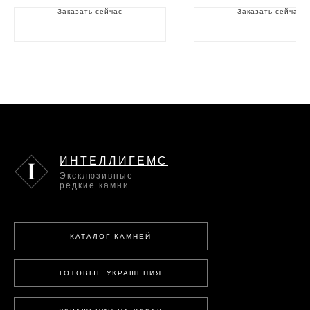
Заказать сейчас
Заказать сейчас
ИНТЕЛЛИГЕМС
Эксклюзивные
редкие камни
КАТАЛОГ КАМНЕЙ
ГОТОВЫЕ УКРАШЕНИЯ