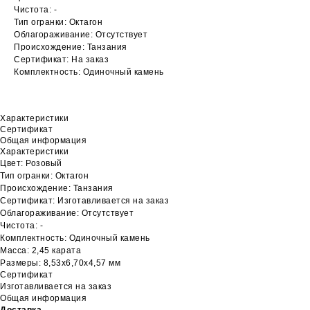
Чистота: -
Тип огранки: Октагон
Облагораживание: Отсутствует
Происхождение: Танзания
Сертификат: На заказ
Комплектность: Одиночный камень
Характеристики
Сертификат
Общая информация
Характеристики
Цвет: Розовый
Тип огранки: Октагон
Происхождение: Танзания
Сертификат: Изготавливается на заказ
Облагораживание: Отсутствует
Чистота: -
Комплектность: Одиночный камень
Масса: 2,45 карата
Размеры: 8,53х6,70х4,57 мм
Сертификат
Изготавливается на заказ
Общая информация
Доставка