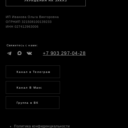
УКРАШЕНИЯ НА ЗАКАЗ
ИП Иванова Ольга Викторовна
ОГРНИП 321508100139233
ИНН 027412963006
Свяжитесь с нами:
+7 903 297-04-28
Канал в Телеграм
Канал В Макс
Группа в ВК
Политика конфиденциальности