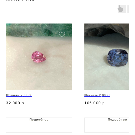
СМОТРИТЕ ТАКЖЕ
Шпинель 2,06 ct
Шпинель 2,88 ct
32 000
р.
105 000
р.
Подробнее
Подробнее