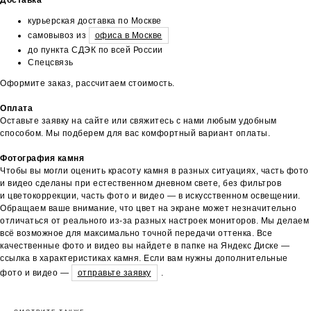
курьерская доставка по Москве
самовывоз из
офиса в Москве
до пункта СДЭК по всей России
Спецсвязь
Оформите заказ, рассчитаем стоимость.
Оплата
Оставьте заявку на сайте или свяжитесь с нами любым удобным
способом. Мы подберем для вас комфортный вариант оплаты.
Фотография камня
Чтобы вы могли оценить красоту камня в разных ситуациях, часть фото
и видео сделаны при естественном дневном свете, без фильтров
и цветокоррекции, часть фото и видео — в искусственном освещении.
Обращаем ваше внимание, что цвет на экране может незначительно
отличаться от реального из-за разных настроек мониторов. Мы делаем
всё возможное для максимально точной передачи оттенка. Все
качественные фото и видео вы найдете в папке на Яндекс Диске —
ссылка в характеристиках камня. Если вам нужны дополнительные
фото и видео —
отправьте заявку
.