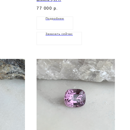
77 000
р.
Подробнее
Заказать сейчас