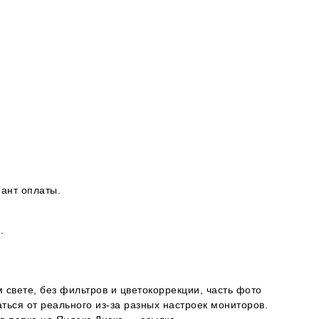
ант оплаты.
.
 свете, без фильтров и цветокоррекции, часть фото
ься от реального из-за разных настроек мониторов.