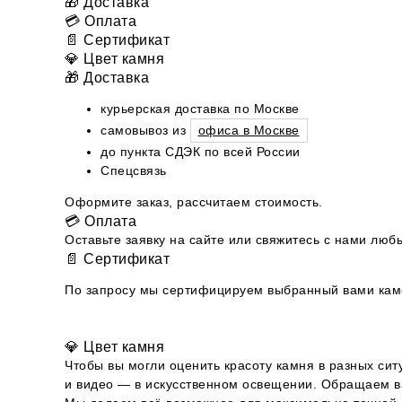
🎁 Доставка
💳 Оплата
📄 Сертификат
💎 Цвет камня
🎁 Доставка
курьерская доставка по Москве
самовывоз из
офиса в Москве
до пункта СДЭК по всей России
Спецсвязь
Оформите заказ, рассчитаем стоимость.
💳 Оплата
Оставьте заявку на сайте или свяжитесь с нами л
📄 Сертификат
По запросу мы сертифицируем выбранный вами камен
💎 Цвет камня
Чтобы вы могли оценить красоту камня в разных сит
и видео — в искусственном освещении. Обращаем ва