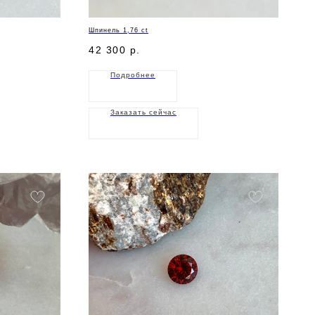
Шпинель 1,76 ct
42 300
р.
Подробнее
Заказать сейчас