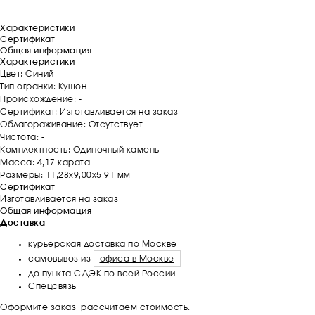
Характеристики
Сертификат
Общая информация
Характеристики
Цвет: Синий
Тип огранки: Кушон
Происхождение: -
Сертификат: Изготавливается на заказ
Облагораживание: Отсутствует
Чистота: -
Комплектность: Одиночный камень
Масса: 4,17 карата
Размеры: 11,28х9,00х5,91 мм
Сертификат
Изготавливается на заказ
Общая информация
Доставка
курьерская доставка по Москве
самовывоз из
офиса в Москве
до пункта СДЭК по всей России
Спецсвязь
Оформите заказ, рассчитаем стоимость.