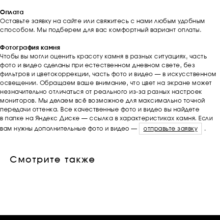
Оплата
Оставьте заявку на сайте или свяжитесь с нами любым удобным
способом. Мы подберем для вас комфортный вариант оплаты.
Фотография камня
Чтобы вы могли оценить красоту камня в разных ситуациях, часть
фото и видео сделаны при естественном дневном свете, без
фильтров и цветокоррекции, часть фото и видео — в искусственном
освещении. Обращаем ваше внимание, что цвет на экране может
незначительно отличаться от реального из-за разных настроек
мониторов. Мы делаем всё возможное для максимально точной
передачи оттенка. Все качественные фото и видео вы найдете
в папке на Яндекс Диске — ссылка в характеристиках камня. Если
вам нужны дополнительные фото и видео —
отправьте заявку
.
Смотрите также