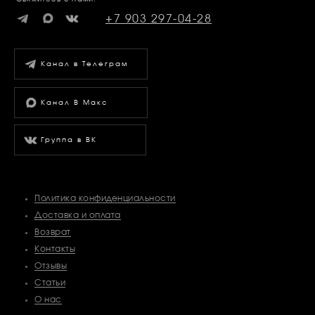
+7 903 297-04-28
Канал в Телеграм
Канал В Макс
Группа в ВК
Политика конфиденциальности
Доставка и оплата
Возврат
Контакты
Отзывы
Статьи
О нас