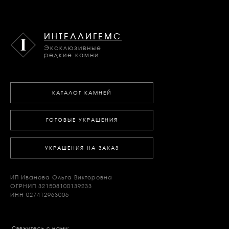
ИНТЕЛЛИГЕМС
Эксклюзивные
редкие камни
КАТАЛОГ КАМНЕЙ
ГОТОВЫЕ УКРАШЕНИЯ
УКРАШЕНИЯ НА ЗАКАЗ
ИП Иванова Ольга Викторовна
ОГРНИП 321508100139233
ИНН 027412963006
Свяжитесь с нами: