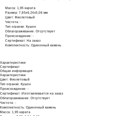
Масса: 1,95 карата
Размер: 7,85х6,24х5,06 мм
Цвет: Фиолетовый
Чистота: -
Тип огранки: Кушон
Облагораживание: Отсутствует
Происхождение: -
Сертификат: На заказ
Комплектность: Одиночный камень
Характеристики
Сертификат
Общая информация
Характеристики
Цвет: Фиолетовый
Тип огранки: Кушон
Происхождение: -
Сертификат: Изготавливается на заказ
Облагораживание: Отсутствует
Чистота: -
Комплектность: Одиночный камень
Масса: 1,95 карата