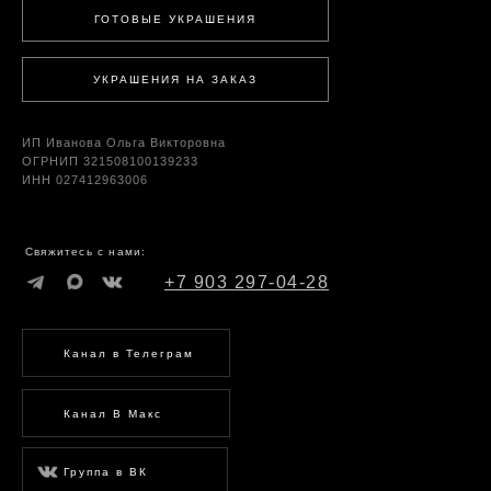
ГОТОВЫЕ УКРАШЕНИЯ
УКРАШЕНИЯ НА ЗАКАЗ
ИП Иванова Ольга Викторовна
ОГРНИП 321508100139233
ИНН 027412963006
Свяжитесь с нами:
+7 903 297-04-28
Канал в Телеграм
Канал В Макс
Группа в ВК