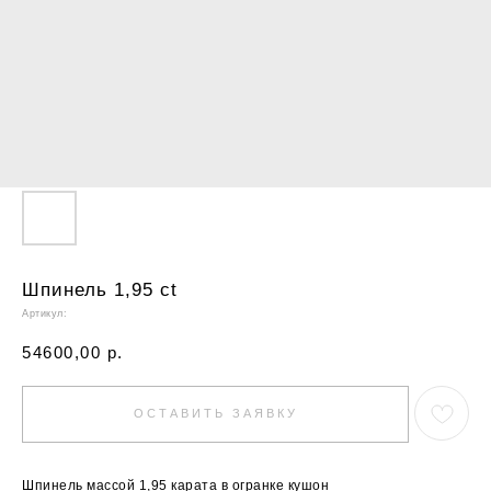
Шпинель 1,95 ct
Артикул:
54600,00
р.
ОСТАВИТЬ ЗАЯВКУ
Шпинель массой 1,95 карата в огранке кушон