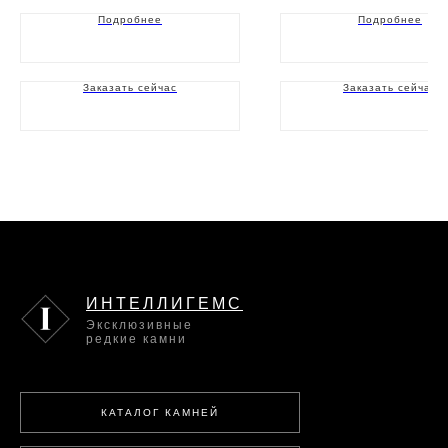
Подробнее
Подробнее
Заказать сейчас
Заказать сейчас
ИНТЕЛЛИГЕМС
Эксклюзивные
редкие камни
КАТАЛОГ КАМНЕЙ