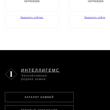
Подробнее
Подробнее
Заказать сейчас
Заказать сейчас
ИНТЕЛЛИГЕМС
Эксклюзивные
редкие камни
КАТАЛОГ КАМНЕЙ