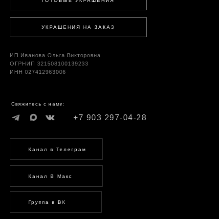
ГОТОВЫЕ УКРАШЕНИЯ
УКРАШЕНИЯ НА ЗАКАЗ
ИП Иванова Ольга Викторовна
ОГРНИП 321508100139233
ИНН 027412963006
Свяжитесь с нами:
+7 903 297-04-28
Канал в Телеграм
Канал В Макс
Группа в ВК