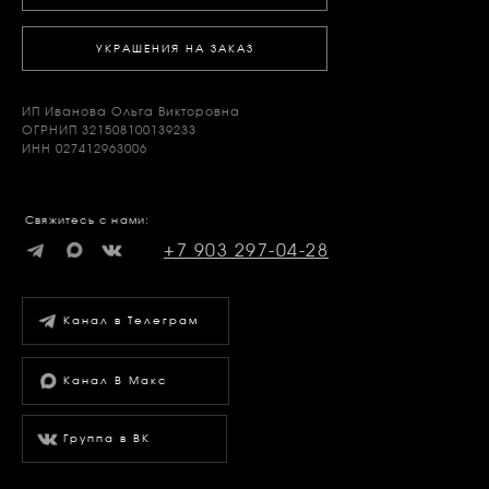
УКРАШЕНИЯ НА ЗАКАЗ
ИП Иванова Ольга Викторовна
ОГРНИП 321508100139233
ИНН 027412963006
Свяжитесь с нами:
+7 903 297-04-28
Канал в Телеграм
Канал В Макс
Группа в ВК