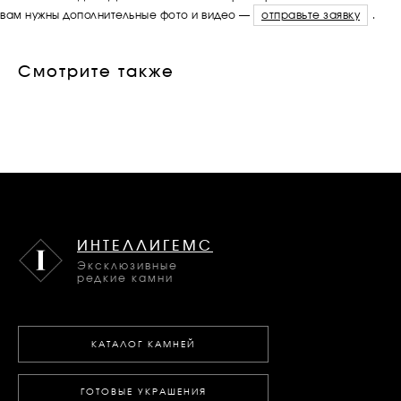
вам нужны дополнительные фото и видео —
отправьте заявку
.
Смотрите также
ИНТЕЛЛИГЕМС
Эксклюзивные
редкие камни
КАТАЛОГ КАМНЕЙ
ГОТОВЫЕ УКРАШЕНИЯ