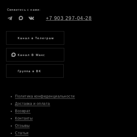
Свяжитесь с нами:
+7 903 297-04-28
Канал в Телеграм
Канал В Макс
Группа в ВК
Политика конфиденциальности
Доставка и оплата
Возврат
Контакты
Отзывы
Статьи