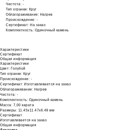
Чистота: -
Тип огранки: Круг
Облагораживание: Нагрев
Происхождение: -
Сертификат: На заказ
Комплектность: Одиночный камень
Характеристики
Сертификат
Общая информация
Характеристики
Цвет: Голубой
Тип огранки: Круг
Происхождение: -
Сертификат: Изготавливается на заказ
Облагораживание: Нагрев
Чистота: -
Комплектность: Одиночный камень
Масса: 7,00 карата
Размеры: 11.45х11.47х6.49 мм
Сертификат
Изготавливается на заказ
Общая информация
Доставка