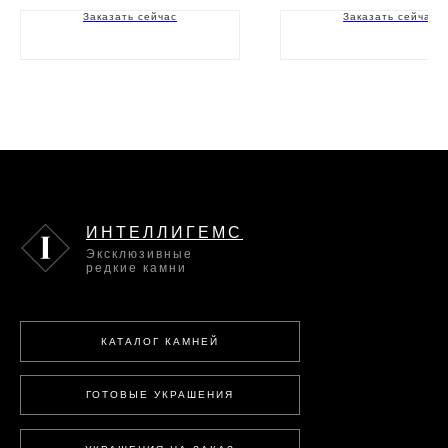
Заказать сейчас
Заказать сейчас
ИНТЕЛЛИГЕМС
Эксклюзивные
редкие камни
КАТАЛОГ КАМНЕЙ
ГОТОВЫЕ УКРАШЕНИЯ