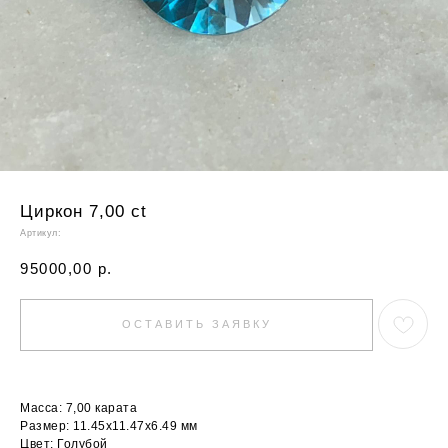
Циркон 7,00 ct
Артикул:
95000,00
р.
ОСТАВИТЬ ЗАЯВКУ
Масса: 7,00 карата
Размер: 11.45х11.47х6.49 мм
Цвет: Голубой