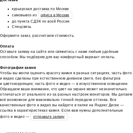
курьерская доставка по Москве
самовывоз из
офиса в Москве
до пункта СДЭК по всей России
Спецсвязь
Оформите заказ, рассчитаем стоимость.
Оплата
Оставьте заявку на сайте или свяжитесь с нами любым удобным
способом. Мы подберем для вас комфортный вариант оплаты.
Фотография камня
Чтобы вы могли оценить красоту камня в разных ситуациях, часть фото
и видео сделаны при естественном дневном свете, без фильтров
и цветокоррекции, часть фото и видео — в искусственном освещении.
Обращаем ваше внимание, что цвет на экране может незначительно
отличаться от реального из-за разных настроек мониторов. Мы делаем
всё возможное для максимально точной передачи оттенка. Все
качественные фото и видео вы найдете в папке на Яндекс Диске —
ссылка в характеристиках камня. Если вам нужны дополнительные
фото и видео —
отправьте заявку
.