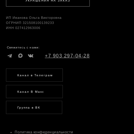
УКРАШЕНИЯ НА ЗАКАЗ
ИП Иванова Ольга Викторовна
ОГРНИП 321508100139233
ИНН 027412963006
Свяжитесь с нами:
+7 903 297-04-28
Канал в Телеграм
Канал В Макс
Группа в ВК
Политика конфиденциальности