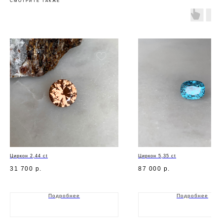
СМОТРИТЕ ТАКЖЕ
Циркон 2,44 ct
Циркон 5,35 ct
31 700
р.
87 000
р.
Подробнее
Подробнее