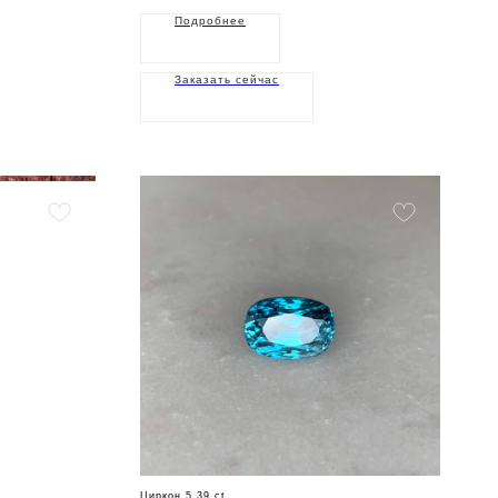
Подробнее
Заказать сейчас
Циркон 5,39 ct