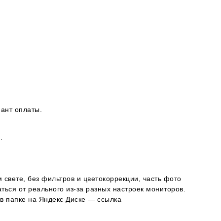
ант оплаты.
.
 свете, без фильтров и цветокоррекции, часть фото
ься от реального из-за разных настроек мониторов.
в папке на Яндекс Диске — ссылка