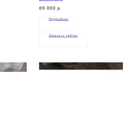
89 000
р.
Подробнее
Заказать сейчас