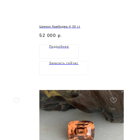
Циркон Камбоджа 4,34 ct
52 000
р.
Подробнее
Заказать сейчас