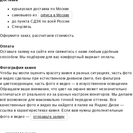
курьерская доставка по Москве
самовывоз из
офиса в Москве
до пункта СДЭК по всей России
Спецсвязь
Оформите заказ, рассчитаем стоимость.
Оплата
Оставьте заявку на сайте или свяжитесь с нами любым удобным
способом. Мы подберем для вас комфортный вариант оплаты.
Фотография камня
Чтобы вы могли оценить красоту камня в разных ситуациях, часть фото
и видео сделаны при естественном дневном свете, без фильтров
и цветокоррекции, часть фото и видео — в искусственном освещении.
Обращаем ваше внимание, что цвет на экране может незначительно
отличаться от реального из-за разных настроек мониторов. Мы делаем
всё возможное для максимально точной передачи оттенка. Все
качественные фото и видео вы найдете в папке на Яндекс Диске —
ссылка в характеристиках камня. Если вам нужны дополнительные
фото и видео —
отправьте заявку
.