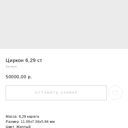
Циркон 6,29 ct
Артикул:
50000,00
р.
ОСТАВИТЬ ЗАЯВКУ
Масса: 6,29 карата
Размер: 11.09х7.36х5.84 мм
Цвет: Желтый