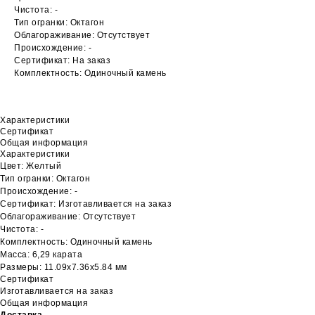
Чистота: -
Тип огранки: Октагон
Облагораживание: Отсутствует
Происхождение: -
Сертификат: На заказ
Комплектность: Одиночный камень
Характеристики
Сертификат
Общая информация
Характеристики
Цвет: Желтый
Тип огранки: Октагон
Происхождение: -
Сертификат: Изготавливается на заказ
Облагораживание: Отсутствует
Чистота: -
Комплектность: Одиночный камень
Масса: 6,29 карата
Размеры: 11.09х7.36х5.84 мм
Сертификат
Изготавливается на заказ
Общая информация
Доставка