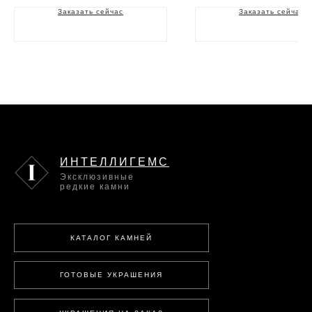
Заказать сейчас
Заказать сейчас
ИНТЕЛЛИГЕМС
Эксклюзивные
редкие камни
КАТАЛОГ КАМНЕЙ
ГОТОВЫЕ УКРАШЕНИЯ