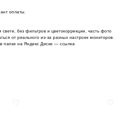
ант оплаты.
 свете, без фильтров и цветокоррекции, часть фото
ься от реального из-за разных настроек мониторов.
в папке на Яндекс Диске — ссылка