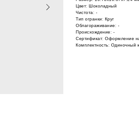
Цвет: Шоколадный
Чистота: -
Тип огранки: Круг
Облагораживание: -
Происхождение: -
Сертификат: Оформление на
Комплектность: Одиночный 