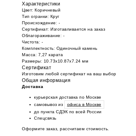
Характеристики
Цвет: Коричневый
Тип огранки: Круг
Происхождение: -
Сертификат: Изготавливается на заказ
Облагораживание: -
Чистота: -
Комплектность: Одиночный камень
Масса: 7,27 карата
Размеры: 10.73х10.87х7.24 мм
Сертификат
Изготовим любой сертификат на ваш выбор
Общая информация
Доставка
курьерская доставка по Москве
самовывоз из
офиса в Москве
до пункта СДЭК по всей России
Спецсвязь
Оформите заказ, рассчитаем стоимость.