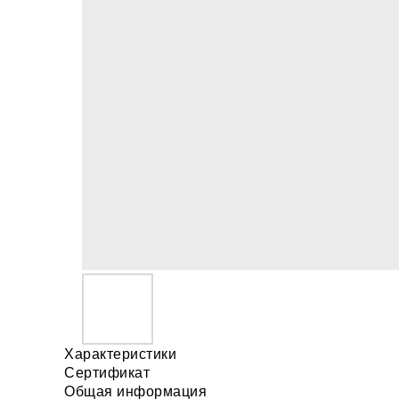
Характеристики
Сертификат
Общая информация