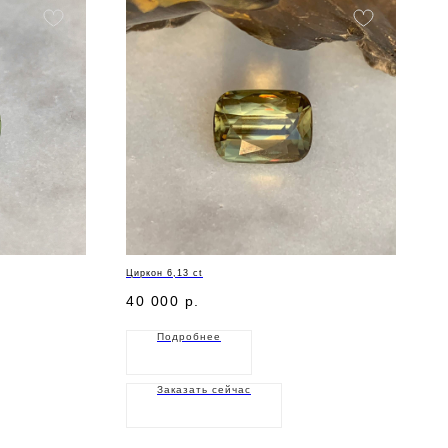
Циркон 6,13 ct
40 000
р.
Подробнее
Заказать сейчас