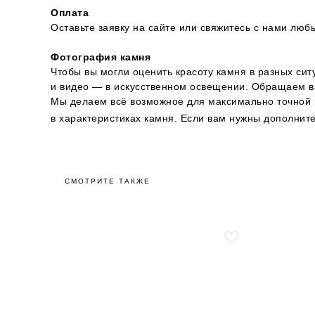
Оплата
Оставьте заявку на сайте или свяжитесь с нами л
Фотография камня
Чтобы вы могли оценить красоту камня в разных сит
и видео — в искусственном освещении. Обращаем ва
Мы делаем всё возможное для максимально точной п
в характеристиках камня. Если вам нужны дополни
СМОТРИТЕ ТАКЖЕ