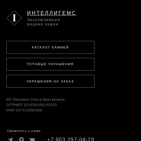
ИНТЕЛЛИГЕМС
Эксклюзивные
редкие камни
КАТАЛОГ КАМНЕЙ
ГОТОВЫЕ УКРАШЕНИЯ
УКРАШЕНИЯ НА ЗАКАЗ
ИП Иванова Ольга Викторовна
ОГРНИП 321508100139233
ИНН 027412963006
Свяжитесь с нами:
+7 903 297-04-28