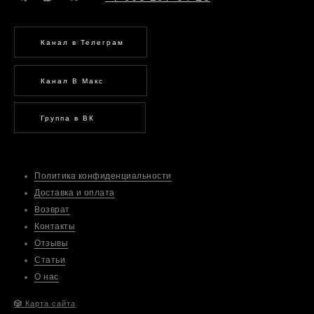
Канал в Телеграм
Канал В Макс
Группа в ВК
Политика конфиденциальности
Доставка и оплата
Возврат
Контакты
Отзывы
Статьи
О нас
🎲
Карта сайта