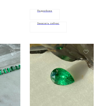
Подробнее
Заказать сейчас