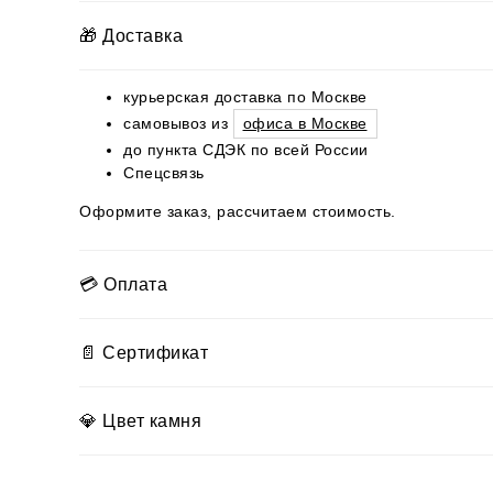
🎁 Доставка
курьерская доставка по Москве
самовывоз из
офиса в Москве
до пункта СДЭК по всей России
Спецсвязь
Оформите заказ, рассчитаем стоимость.
💳 Оплата
📄 Сертификат
💎 Цвет камня