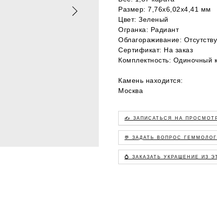
Размер: 7,76х6,02х4,41 мм
Цвет: Зеленый
Огранка: Радиант
Облагораживание: Отсутству
Сертификат: На заказ
Комплектность: Одиночный 
Камень находится:
Москва
✍️ ЗАПИСАТЬСЯ НА ПРОСМОТ
💬 ЗАДАТЬ ВОПРОС ГЕММОЛО
💍 ЗАКАЗАТЬ УКРАШЕНИЕ ИЗ 