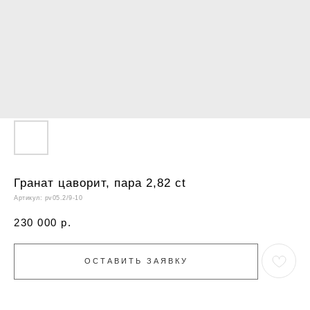
Гранат цаворит, пара 2,82 ct
Артикул:
pv05.2/9-10
230 000
р.
ОСТАВИТЬ ЗАЯВКУ