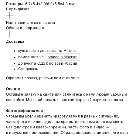
Размеры: 6.7х5.4х3.9/6.9х5.5х4.3 мм
Сертификат
Изготавливается на заказ
Общая информация
Доставка
курьерская доставка по Москве
самовывоз из
офиса в Москве
до пункта СДЭК по всей России
Спецсвязь
Оформите заказ, рассчитаем стоимость.
Оплата
Оставьте заявку на сайте или свяжитесь с нами любым удобным
способом. Мы подберем для вас комфортный вариант оплаты.
Фотография камня
Чтобы вы могли оценить красоту камня в разных ситуациях,
часть фото и видео сделаны при естественном дневном свете,
без фильтров и цветокоррекции, часть фото и видео —
в искусственном освещении. Обращаем ваше внимание, что цвет