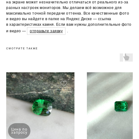
на экране может незначительно отличаться от реального из-за
разных настроек мониторов. Мы делаем всё возможное для
максимально точной передачи оттенка. Все качественные фото
и видео вы найдете в папке на Яндекс Диске — ссылка
в характеристиках камня. Если вам нужны дополнительные фото
и видео —
отправьте заявку
.
СМОТРИТЕ ТАКЖЕ
Цена по
запросу