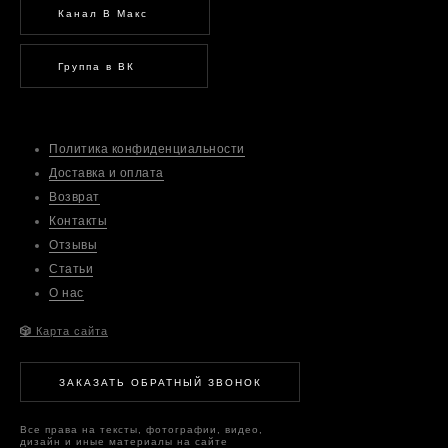
Канал В Макс
Группа в ВК
Политика конфиденциальности
Доставка и оплата
Возврат
Контакты
Отзывы
Статьи
О нас
🎲
Карта сайта
ЗАКАЗАТЬ ОБРАТНЫЙ ЗВОНОК
Все права на тексты, фотографии, видео,
дизайн и иные материалы на сайте