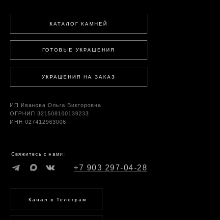
КАТАЛОГ КАМНЕЙ
ГОТОВЫЕ УКРАШЕНИЯ
УКРАШЕНИЯ НА ЗАКАЗ
ИП Иванова Ольга Викторовна
ОГРНИП 321508100139233
ИНН 027412963006
Свяжитесь с нами:
+7 903 297-04-28
Канал в Телеграм