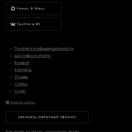
Канал В Макс
Группа в ВК
Политика конфиденциальности
Доставка и оплата
Возврат
Контакты
Отзывы
Статьи
О нас
🎲
Карта сайта
ЗАКАЗАТЬ ОБРАТНЫЙ ЗВОНОК
Все права на тексты, фотографии, видео,