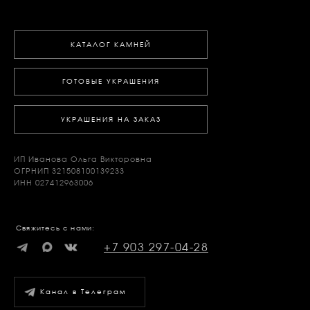
КАТАЛОГ КАМНЕЙ
ГОТОВЫЕ УКРАШЕНИЯ
УКРАШЕНИЯ НА ЗАКАЗ
ИП Иванова Ольга Викторовна
ОГРНИП 321508100139233
ИНН 027412963006
Свяжитесь с нами:
+7 903 297-04-28
Канал в Телеграм