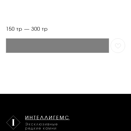
150 тр — 300 тр
ИНТЕЛЛИГЕМС
Эксклюзивные
редкие камни