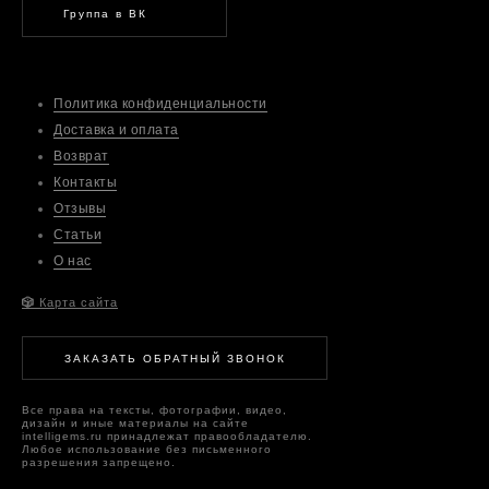
Группа в ВК
Политика конфиденциальности
Доставка и оплата
Возврат
Контакты
Отзывы
Статьи
О нас
🎲
Карта сайта
ЗАКАЗАТЬ ОБРАТНЫЙ ЗВОНОК
Все права на тексты, фотографии, видео,
дизайн и иные материалы на сайте
intelligems.ru принадлежат правообладателю.
Любое использование без письменного
разрешения запрещено.