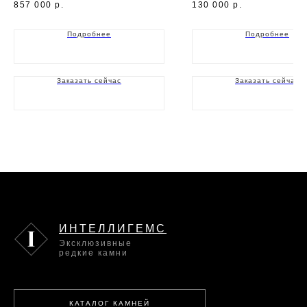
857 000
р.
130 000
р.
Подробнее
Подробнее
Заказать сейчас
Заказать сейчас
ИНТЕЛЛИГЕМС
Эксклюзивные
редкие камни
КАТАЛОГ КАМНЕЙ