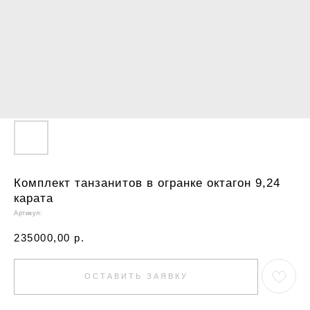
Комплект танзанитов в огранке октагон 9,24
карата
Артикул:
235000,00
р.
ОСТАВИТЬ ЗАЯВКУ