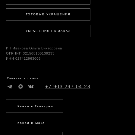
ГОТОВЫЕ УКРАШЕНИЯ
УКРАШЕНИЯ НА ЗАКАЗ
ИП Иванова Ольга Викторовна
ОГРНИП 321508100139233
ИНН 027412963006
Свяжитесь с нами:
+7 903 297-04-28
Канал в Телеграм
Канал В Макс