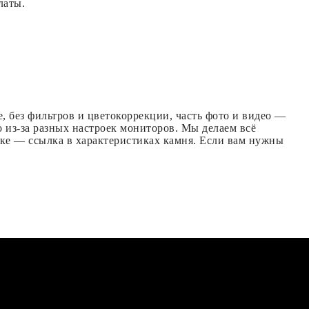
латы.
, без фильтров и цветокоррекции, часть фото и видео —
 из-за разных настроек мониторов. Мы делаем всё
ске — ссылка в характеристиках камня. Если вам нужны