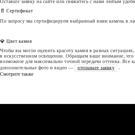
Оставьте заявку на сайте или свяжитесь с нами любым удо
📄 Сертификат
По запросу мы сертифицируем выбранный вами камень в ла
💎 Цвет камня
Чтобы вы могли оценить красоту камня в разных ситуациях, 
в искусственном освещении. Обращаем ваше внимание, что ц
возможное для максимально точной передачи оттенка. Все к
дополнительные фото и видео —
отправьте заявку
.
Смотрите также