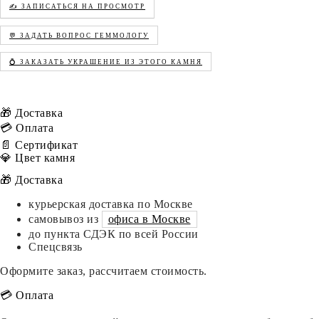
✍️ ЗАПИСАТЬСЯ НА ПРОСМОТР
💬 ЗАДАТЬ ВОПРОС ГЕММОЛОГУ
💍 ЗАКАЗАТЬ УКРАШЕНИЕ ИЗ ЭТОГО КАМНЯ
🎁 Доставка
💳 Оплата
📄 Сертификат
💎 Цвет камня
🎁 Доставка
курьерская доставка по Москве
самовывоз из
офиса в Москве
до пункта СДЭК по всей России
Спецсвязь
Оформите заказ, рассчитаем стоимость.
💳 Оплата