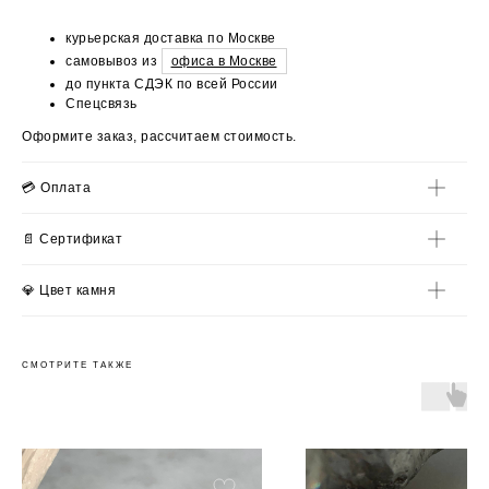
курьерская доставка по Москве
самовывоз из
офиса в Москве
до пункта СДЭК по всей России
Спецсвязь
Оформите заказ, рассчитаем стоимость.
💳 Оплата
📄 Сертификат
💎 Цвет камня
СМОТРИТЕ ТАКЖЕ