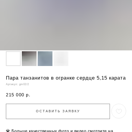
Пара танзанитов в огранке сердце 5,15 карата
Артикул:
gm02/2
215 000
р.
ОСТАВИТЬ ЗАЯВКУ
💎
Больше качественных фото и видео смотрите на