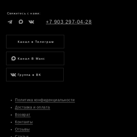
Свяжитесь с нами:
+7 903 297-04-28
Канал в Телеграм
Канал В Макс
Группа в ВК
Политика конфиденциальности
Доставка и оплата
Возврат
Контакты
Отзывы
Статьи