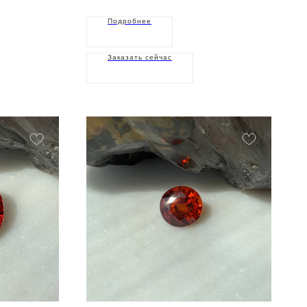
Подробнее
Заказать сейчас