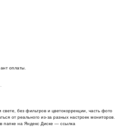
ант оплаты.
.
 свете, без фильтров и цветокоррекции, часть фото
ься от реального из-за разных настроек мониторов.
в папке на Яндекс Диске — ссылка