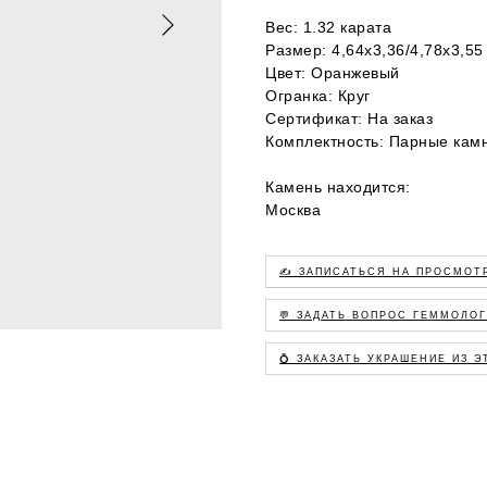
Вес: 1.32 карата
Размер: 4,64x3,36/4,78x3,55
Цвет: Оранжевый
Огранка: Круг
Сертификат: На заказ
Комплектность: Парные кам
Камень находится:
Москва
✍️ ЗАПИСАТЬСЯ НА ПРОСМОТ
💬 ЗАДАТЬ ВОПРОС ГЕММОЛО
💍 ЗАКАЗАТЬ УКРАШЕНИЕ ИЗ 