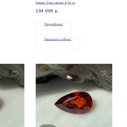
Гранат Спессартин 4,10 ct
134 000
р.
Подробнее
Заказать сейчас