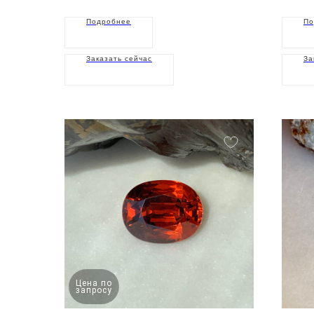
Подробнее
По
Заказать сейчас
За
Цена по
запросу