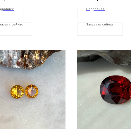
дробнее
Подробнее
казать сейчас
Заказать сейчас