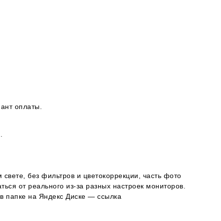
ант оплаты.
.
 свете, без фильтров и цветокоррекции, часть фото
ься от реального из-за разных настроек мониторов.
в папке на Яндекс Диске — ссылка