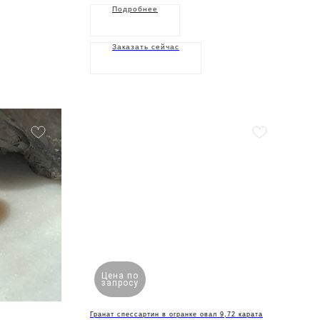
Подробнее
Заказать сейчас
Цена по
запросу
Гранат спессартин в огранке овал 9,72 карата