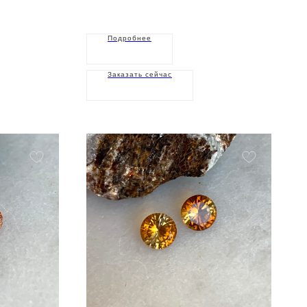
Подробнее
Заказать сейчас