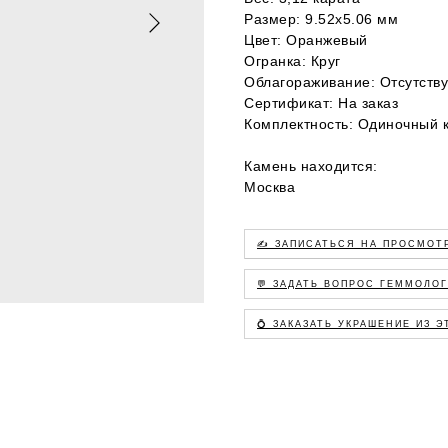
Размер: 9.52х5.06 мм
Цвет: Оранжевый
Огранка: Круг
Облагораживание: Отсутству
Сертификат: На заказ
Комплектность: Одиночный 
Камень находится:
Москва
✍️ ЗАПИСАТЬСЯ НА ПРОСМОТ
💬 ЗАДАТЬ ВОПРОС ГЕММОЛО
💍 ЗАКАЗАТЬ УКРАШЕНИЕ ИЗ 