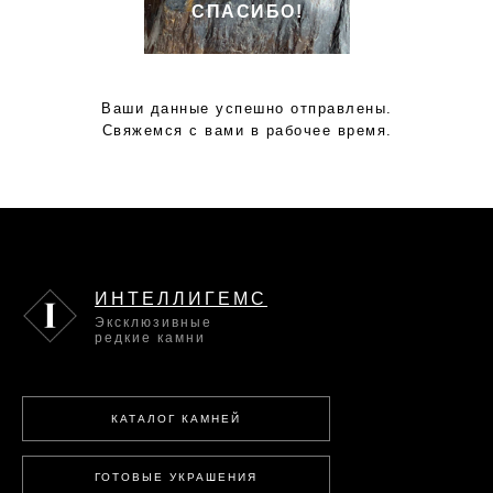
СПАСИБО!
Ваши данные успешно отправлены.
Свяжемся с вами в рабочее время.
ИНТЕЛЛИГЕМС
Эксклюзивные
редкие камни
КАТАЛОГ КАМНЕЙ
ГОТОВЫЕ УКРАШЕНИЯ