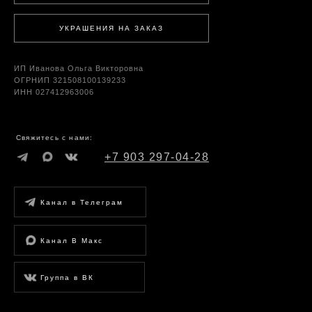
УКРАШЕНИЯ НА ЗАКАЗ
ИП Иванова Ольга Викторовна
ОГРНИП 321508100139233
ИНН 027412963006
Свяжитесь с нами:
+7 903 297-04-28
Канал в Телеграм
Канал В Макс
Группа в ВК