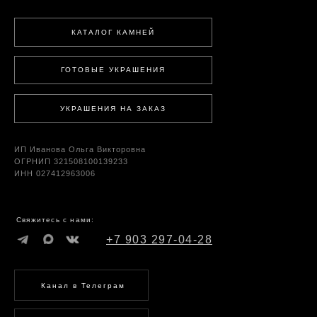
КАТАЛОГ КАМНЕЙ
ГОТОВЫЕ УКРАШЕНИЯ
УКРАШЕНИЯ НА ЗАКАЗ
ИП Иванова Ольга Викторовна
ОГРНИП 321508100139233
ИНН 027412963006
Свяжитесь с нами:
+7 903 297-04-28
Канал в Телеграм