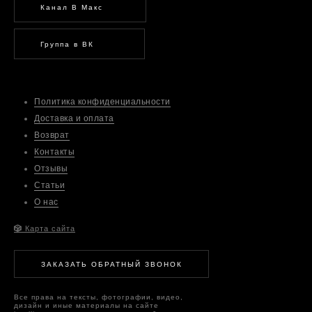
Канал В Макс
Группа в ВК
Политика конфиденциальности
Доставка и оплата
Возврат
Контакты
Отзывы
Статьи
О нас
🎲
Карта сайта
ЗАКАЗАТЬ ОБРАТНЫЙ ЗВОНОК
Все права на тексты, фотографии, видео,
дизайн и иные материалы на сайте