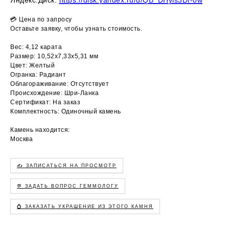
💳 Цена по запросу
Оставьте заявку, чтобы узнать стоимость.
Вес: 4,12 карата
Размер: 10,52х7,33х5,31 мм
Цвет: Желтый
Огранка: Радиант
Облагораживание: Отсутствует
Происхождение: Шри-Ланка
Сертификат: На заказ
Комплектность: Одиночный камень
Камень находится:
Москва
✍️ ЗАПИСАТЬСЯ НА ПРОСМОТР
💬 ЗАДАТЬ ВОПРОС ГЕММОЛОГУ
💍 ЗАКАЗАТЬ УКРАШЕНИЕ ИЗ ЭТОГО КАМНЯ