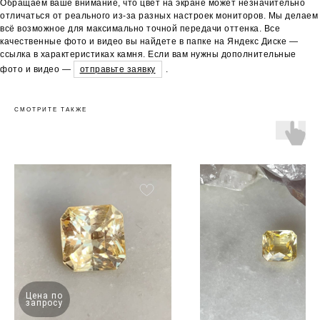
Обращаем ваше внимание, что цвет на экране может незначительно
отличаться от реального из-за разных настроек мониторов. Мы делаем
всё возможное для максимально точной передачи оттенка. Все
качественные фото и видео вы найдете в папке на Яндекс Диске —
ссылка в характеристиках камня. Если вам нужны дополнительные
фото и видео —
отправьте заявку
.
СМОТРИТЕ ТАКЖЕ
Цена по
запросу