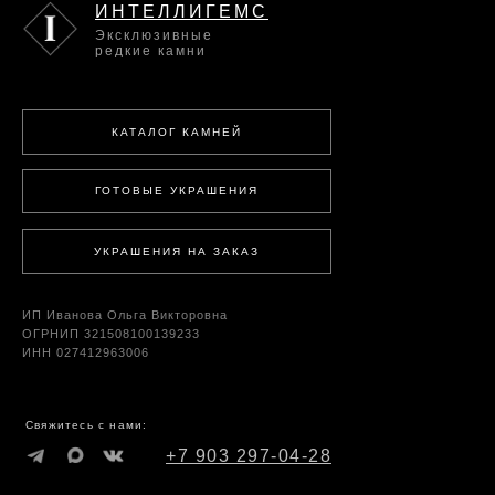
ИНТЕЛЛИГЕМС
Эксклюзивные
редкие камни
КАТАЛОГ КАМНЕЙ
ГОТОВЫЕ УКРАШЕНИЯ
УКРАШЕНИЯ НА ЗАКАЗ
ИП Иванова Ольга Викторовна
ОГРНИП 321508100139233
ИНН 027412963006
Свяжитесь с нами:
+7 903 297-04-28