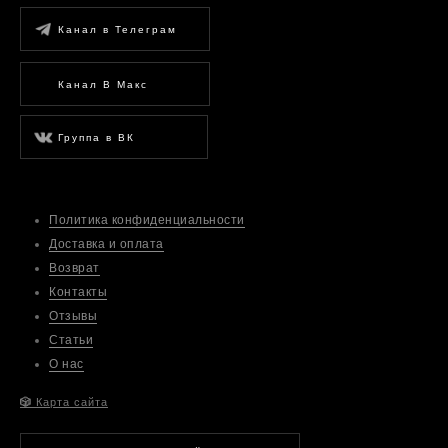
Канал в Телеграм
Канал В Макс
Группа в ВК
Политика конфиденциальности
Доставка и оплата
Возврат
Контакты
Отзывы
Статьи
О нас
🎲
Карта сайта