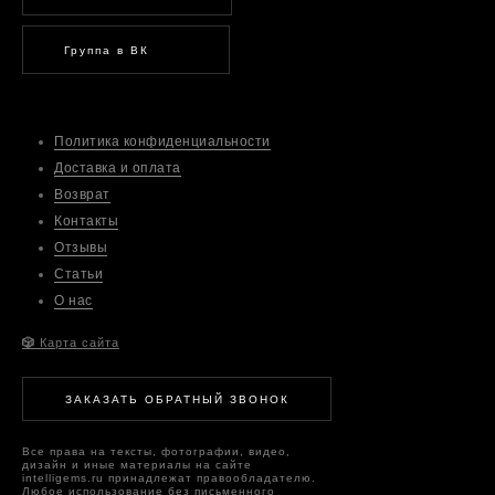
Группа в ВК
Политика конфиденциальности
Доставка и оплата
Возврат
Контакты
Отзывы
Статьи
О нас
🎲
Карта сайта
ЗАКАЗАТЬ ОБРАТНЫЙ ЗВОНОК
Все права на тексты, фотографии, видео,
дизайн и иные материалы на сайте
intelligems.ru принадлежат правообладателю.
Любое использование без письменного