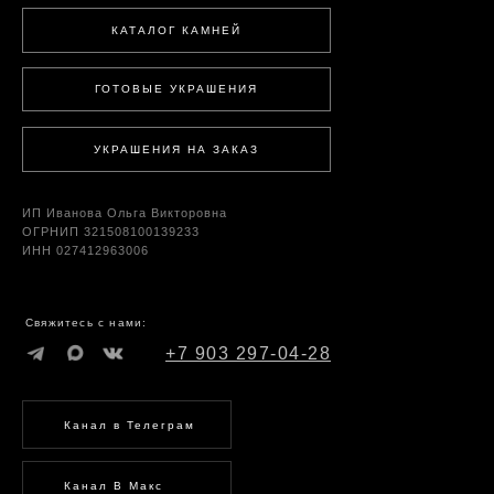
КАТАЛОГ КАМНЕЙ
ГОТОВЫЕ УКРАШЕНИЯ
УКРАШЕНИЯ НА ЗАКАЗ
ИП Иванова Ольга Викторовна
ОГРНИП 321508100139233
ИНН 027412963006
Свяжитесь с нами:
+7 903 297-04-28
Канал в Телеграм
Канал В Макс