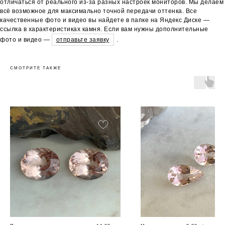
отличаться от реального из-за разных настроек мониторов. Мы делаем
всё возможное для максимально точной передачи оттенка. Все
качественные фото и видео вы найдете в папке на Яндекс Диске —
ссылка в характеристиках камня. Если вам нужны дополнительные
фото и видео —
отправьте заявку
.
СМОТРИТЕ ТАКЖЕ