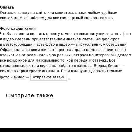
Оплата
Оставьте заявку на сайте или свяжитесь с нами любым удобным
способом. Мы подберем для вас комфортный вариант оплаты.
Фотография камня
Чтобы вы могли оценить красоту камня в разных ситуациях, часть фото
и видео сделаны при естественном дневном свете, без фильтров
и цветокоррекции, часть фото и видео — в искусственном освещении.
Обращаем ваше внимание, что цвет на экране может незначительно
отличаться от реального из-за разных настроек мониторов. Мы делаем
всё возможное для максимально точной передачи оттенка. Все
качественные фото и видео вы найдете в папке на Яндекс Диске —
ссылка в характеристиках камня. Если вам нужны дополнительные
фото и видео —
отправьте заявку
.
Смотрите также