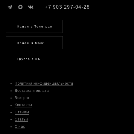
+7 903 297-04-28
Канал в Телеграм
Канал В Макс
Группа в ВК
Политика конфиденциальности
Доставка и оплата
Возврат
Контакты
Отзывы
Статьи
О нас