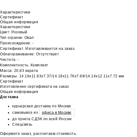
Характеристики
Сертификат
Общая информация
Характеристики
Цвет: Розовый
Тип огранки: Овал
Происхождение: -
Сертификат: Изготавливается на заказ
Облагораживание: Отсутствует
Чистота: -
Комплектность: Комплект
Масса: 20,83 карата
Размеры: 14.16х11.83х7.37/14.18х11.76х7.69/14.14х12.11х7.72 мм
Сертификат
Изготовление сертификата на заказ
Общая информация
Доставка
курьерская доставка по Москве
самовывоз из
офиса в Москве
до пункта СДЭК по всей России
Спецсвязь
Оформите заказ, рассчитаем стоимость.