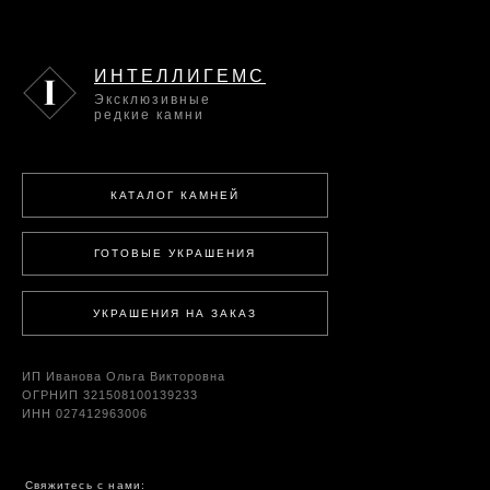
ИНТЕЛЛИГЕМС
Эксклюзивные
редкие камни
КАТАЛОГ КАМНЕЙ
ГОТОВЫЕ УКРАШЕНИЯ
УКРАШЕНИЯ НА ЗАКАЗ
ИП Иванова Ольга Викторовна
ОГРНИП 321508100139233
ИНН 027412963006
Свяжитесь с нами: