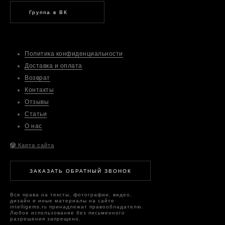
Группа в ВК
Политика конфиденциальности
Доставка и оплата
Возврат
Контакты
Отзывы
Статьи
О нас
🎲
Карта сайта
ЗАКАЗАТЬ ОБРАТНЫЙ ЗВОНОК
Все права на тексты, фотографии, видео,
дизайн и иные материалы на сайте
intelligems.ru принадлежат правообладателю.
Любое использование без письменного
разрешения запрещено.