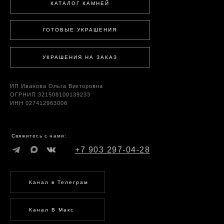
КАТАЛОГ КАМНЕЙ
ГОТОВЫЕ УКРАШЕНИЯ
УКРАШЕНИЯ НА ЗАКАЗ
ИП Иванова Ольга Викторовна
ОГРНИП 321508100139233
ИНН 027412963006
Свяжитесь с нами:
+7 903 297-04-28
Канал в Телеграм
Канал В Макс