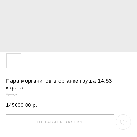
Пара морганитов в органке груша 14,53
карата
Артикул:
145000,00
р.
ОСТАВИТЬ ЗАЯВКУ