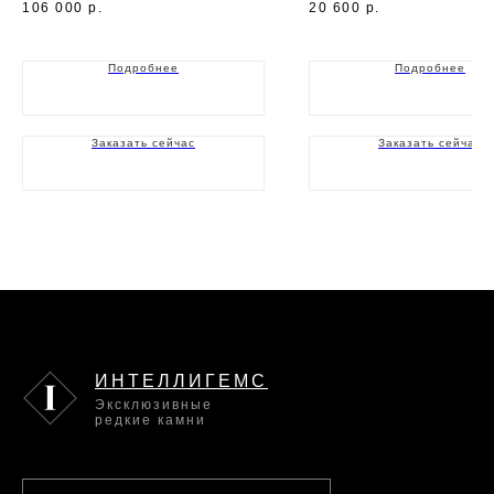
106 000
р.
20 600
р.
Подробнее
Подробнее
Заказать сейчас
Заказать сейчас
ИНТЕЛЛИГЕМС
Эксклюзивные
редкие камни