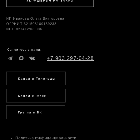
УКРАШЕНИЯ НА ЗАКАЗ
ИП Иванова Ольга Викторовна
ОГРНИП 321508100139233
ИНН 027412963006
Свяжитесь с нами:
+7 903 297-04-28
Канал в Телеграм
Канал В Макс
Группа в ВК
Политика конфиденциальности