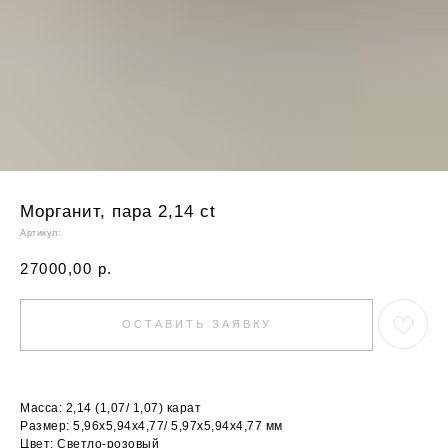
Морганит, пара 2,14 ct
Артикул:
27000,00
р.
ОСТАВИТЬ ЗАЯВКУ
Масса: 2,14 (1,07/ 1,07) карат
Размер: 5,96х5,94х4,77/ 5,97х5,94х4,77 мм
Цвет: Светло-розовый