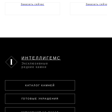
Заказать сейчас
Заказать сейчас
ИНТЕЛЛИГЕМС
Эксклюзивные
редкие камни
КАТАЛОГ КАМНЕЙ
ГОТОВЫЕ УКРАШЕНИЯ