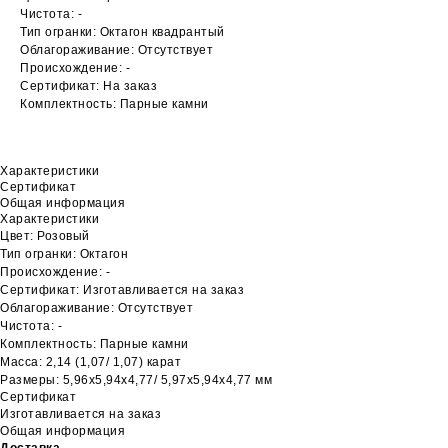
Чистота: -
Тип огранки: Октагон квадрантый
Облагораживание: Отсутствует
Происхождение: -
Сертификат: На заказ
Комплектность: Парные камни
Характеристики
Сертификат
Общая информация
Характеристики
Цвет: Розовый
Тип огранки: Октагон
Происхождение: -
Сертификат: Изготавливается на заказ
Облагораживание: Отсутствует
Чистота: -
Комплектность: Парные камни
Масса: 2,14 (1,07/ 1,07) карат
Размеры: 5,96х5,94х4,77/ 5,97х5,94х4,77 мм
Сертификат
Изготавливается на заказ
Общая информация
Доставка