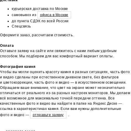
курьерская доставка по Москве
самовывоз из
офиса в Москве
до пункта СДЭК по всей России
Спецсвязь
Оформите заказ, рассчитаем стоимость.
Оплата
Оставьте заявку на сайте или свяжитесь с нами любым удобным
способом. Мы подберем для вас комфортный вариант оплаты.
Фотография камня
Чтобы вы могли оценить красоту камня в разных ситуациях, часть фото
и видео сделаны при естественном дневном свете, без фильтров
и цветокоррекции, часть фото и видео — в искусственном освещении.
Обращаем ваше внимание, что цвет на экране может незначительно
отличаться от реального из-за разных настроек мониторов. Мы делаем
всё возможное для максимально точной передачи оттенка. Все
качественные фото и видео вы найдете в папке на Яндекс Диске —
ссылка в характеристиках камня. Если вам нужны дополнительные
фото и видео —
отправьте заявку
.