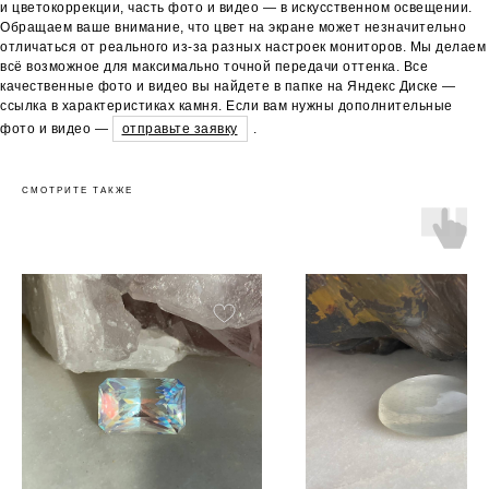
и цветокоррекции, часть фото и видео — в искусственном освещении.
Обращаем ваше внимание, что цвет на экране может незначительно
отличаться от реального из-за разных настроек мониторов. Мы делаем
всё возможное для максимально точной передачи оттенка. Все
качественные фото и видео вы найдете в папке на Яндекс Диске —
ссылка в характеристиках камня. Если вам нужны дополнительные
фото и видео —
отправьте заявку
.
СМОТРИТЕ ТАКЖЕ