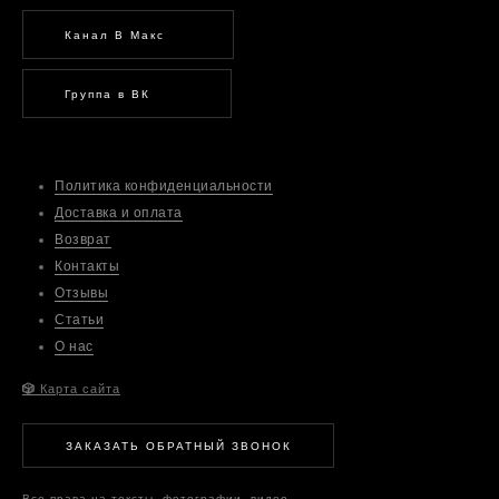
Канал В Макс
Группа в ВК
Политика конфиденциальности
Доставка и оплата
Возврат
Контакты
Отзывы
Статьи
О нас
🎲
Карта сайта
ЗАКАЗАТЬ ОБРАТНЫЙ ЗВОНОК
Все права на тексты, фотографии, видео,