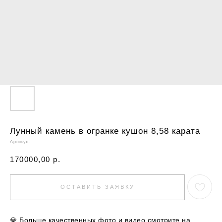
Лунный камень в огранке кушон 8,58 карата
Артикул:
170000,00
р.
ОСТАВИТЬ ЗАЯВКУ
💎
Больше качественных фото и видео смотрите на