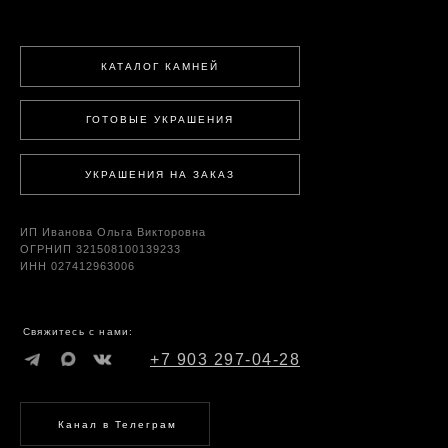
КАТАЛОГ КАМНЕЙ
ГОТОВЫЕ УКРАШЕНИЯ
УКРАШЕНИЯ НА ЗАКАЗ
ИП Иванова Ольга Викторовна
ОГРНИП 321508100139233
ИНН 027412963006
Свяжитесь с нами:
+7 903 297-04-28
Канал в Телеграм