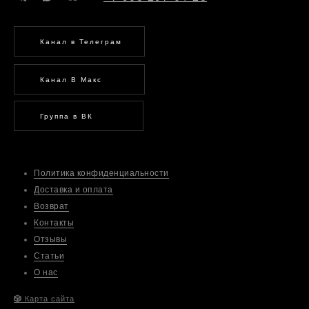
Канал в Телеграм
Канал В Макс
Группа в ВК
Политика конфиденциальности
Доставка и оплата
Возврат
Контакты
Отзывы
Статьи
О нас
🎲
Карта сайта