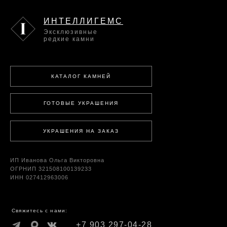
ИНТЕЛЛИГЕМС
Эксклюзивные
редкие камни
КАТАЛОГ КАМНЕЙ
ГОТОВЫЕ УКРАШЕНИЯ
УКРАШЕНИЯ НА ЗАКАЗ
ИП Иванова Ольга Викторовна
ОГРНИП 321508100139233
ИНН 027412963006
Свяжитесь с нами:
+7 903 297-04-28